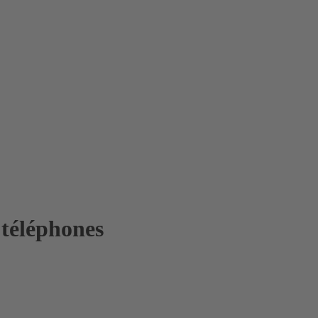
téléphones