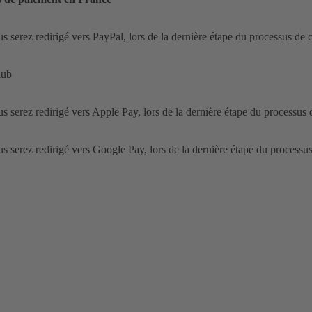
 serez redirigé vers PayPal, lors de la dernière étape du processus d
lub
 serez redirigé vers Apple Pay, lors de la dernière étape du processu
 serez redirigé vers Google Pay, lors de la dernière étape du process