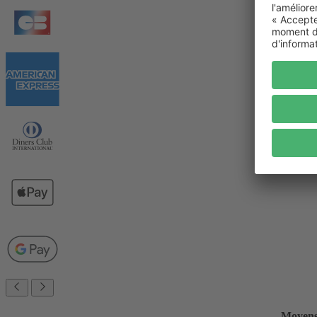
Moyens