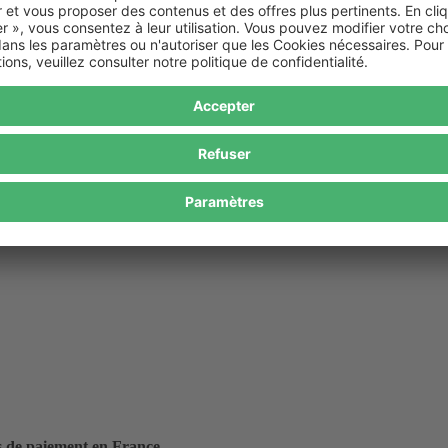
 de paiement en France