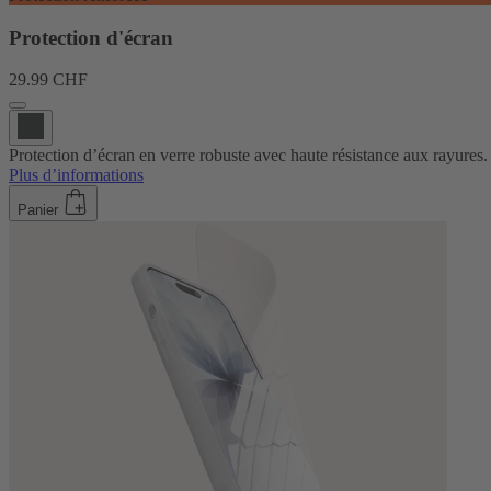
Protection d'écran
29.99 CHF
Protection d’écran en verre robuste avec haute résistance aux rayures.
Plus d’informations
Panier