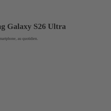
ng Galaxy S26 Ultra
smartphone, au quotidien.