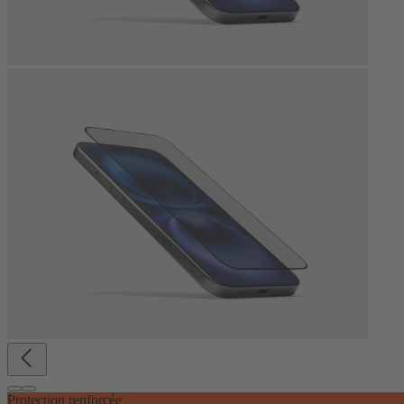
Protection renforcée