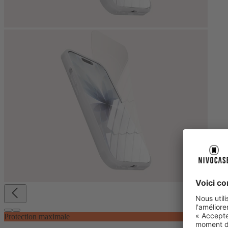
Protection maximale