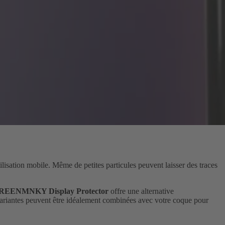
lisation mobile. Même de petites particules peuvent laisser des traces
REENMNKY Display Protector
offre une alternative
 variantes peuvent être idéalement combinées avec votre coque pour