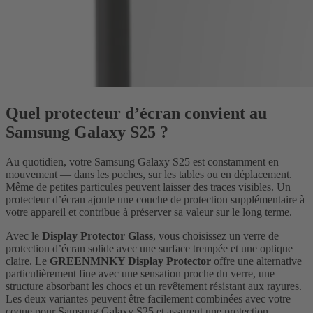
Quel protecteur d’écran convient au
Samsung Galaxy S25 ?
Au quotidien, votre Samsung Galaxy S25 est constamment en
mouvement — dans les poches, sur les tables ou en déplacement.
Même de petites particules peuvent laisser des traces visibles. Un
protecteur d’écran ajoute une couche de protection supplémentaire à
votre appareil et contribue à préserver sa valeur sur le long terme.
Avec le
Display Protector Glass
, vous choisissez un verre de
protection d’écran solide avec une surface trempée et une optique
claire. Le
GREENMNKY Display Protector
offre une alternative
particulièrement fine avec une sensation proche du verre, une
structure absorbant les chocs et un revêtement résistant aux rayures.
Les deux variantes peuvent être facilement combinées avec votre
coque pour Samsung Galaxy S25 et assurent une protection