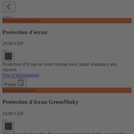
Protection renforcée
Protection d'écran
29.99 CHF
Protection d’écran en verre robuste avec haute résistance aux
rayures.
Plus d’informations
Panier
Protection épurée
Protection d'écran GreenMnky
24.99 CHF