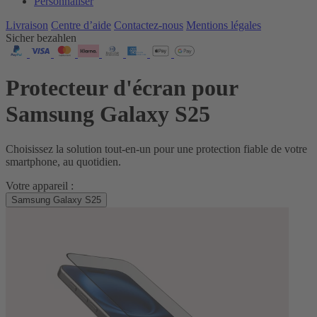
Personnaliser
Livraison
Centre d’aide
Contactez‑nous
Mentions légales
Sicher bezahlen
Protecteur d'écran pour
Samsung Galaxy S25
Choisissez la solution tout‑en‑un pour une protection fiable de votre
smartphone, au quotidien.
Votre appareil :
Samsung Galaxy S25