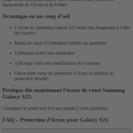
harmonisée de l’écran et du boîtier.
Avantages en un coup d’œil
L’écran du Samsung Galaxy S25 reste plus longtemps à l’abri
des rayures
Moins de traces d’utilisation visibles au quotidien
Utilisation tactile sans restriction
Affichage clair sans modification des couleurs
Choix entre verre de protection d’écran et solution de
protection flexible
Protègez dès maintenant l’écran de votre Samsung
Galaxy S25.
Choisissez le protecteur d’écran adapté à votre quotidien.
FAQ – Protection d’écran pour Galaxy S25