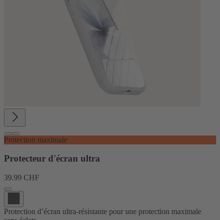
Protection maximale
Protecteur d'écran ultra
39.99 CHF
Protection d’écran ultra-résistante pour une protection maximale