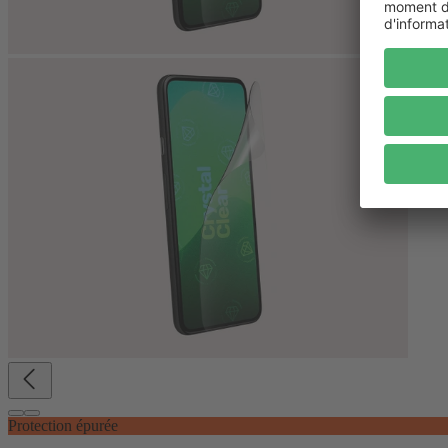
Protection épurée