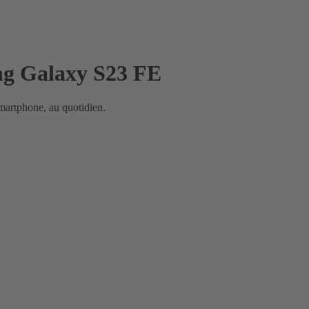
ng Galaxy S23 FE
smartphone, au quotidien.