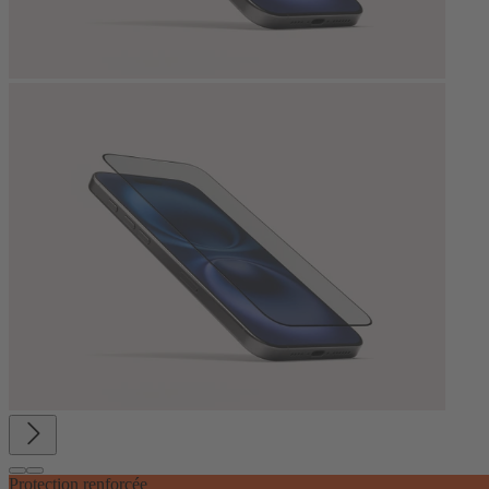
Protection renforcée