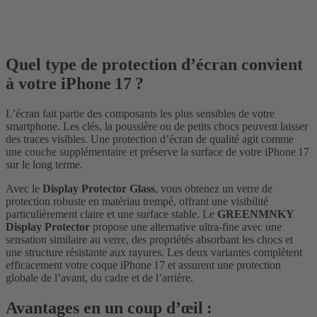
Quel type de protection d’écran convient
à votre iPhone 17 ?
L’écran fait partie des composants les plus sensibles de votre
smartphone. Les clés, la poussière ou de petits chocs peuvent laisser
des traces visibles. Une protection d’écran de qualité agit comme
une couche supplémentaire et préserve la surface de votre iPhone 17
sur le long terme.
Avec le
Display Protector Glass
, vous obtenez un verre de
protection robuste en matériau trempé, offrant une visibilité
particulièrement claire et une surface stable. Le
GREENMNKY
Display Protector
propose une alternative ultra‑fine avec une
sensation similaire au verre, des propriétés absorbant les chocs et
une structure résistante aux rayures. Les deux variantes complètent
efficacement votre coque iPhone 17 et assurent une protection
globale de l’avant, du cadre et de l’arrière.
Avantages en un coup d’œil :