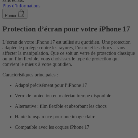
sans éclats.
Plus d’informations
Panier
Protection d’écran pour votre iPhone 17
L’écran de votre iPhone 17 est utilisé au quotidien. Une protection
adaptée le protège contre les rayures, l’usure et les chocs – sans
affecter la manipulation. Que ce soit un verre de protection classique
ou un film flexible, vous choisissez le type de protection qui
convient le mieux à votre quotidien.
Caractéristiques principales :
Adapté précisément pour l’iPhone 17
Verre de protection en matériau trempé disponible
Alternative : film flexible et absorbant les chocs
Haute transparence pour une image claire
Compatible avec les coques iPhone 17