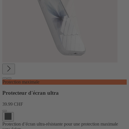
Protection maximale
Protecteur d'écran ultra
39.99 CHF
Protection d’écran ultra-résistante pour une protection maximale