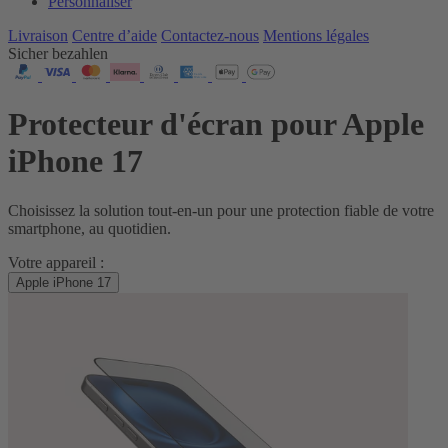
Personnaliser
Livraison
Centre d’aide
Contactez‑nous
Mentions légales
Sicher bezahlen
Protecteur d'écran pour Apple
iPhone 17
Choisissez la solution tout‑en‑un pour une protection fiable de votre
smartphone, au quotidien.
Votre appareil :
Apple iPhone 17