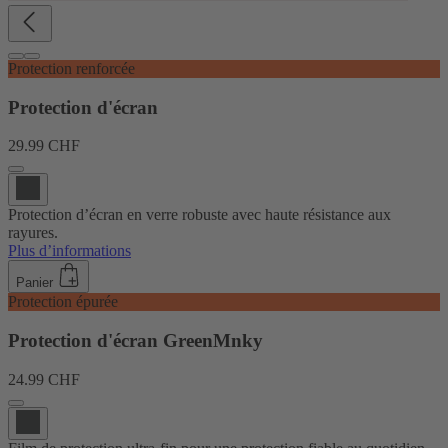
Protection renforcée
Protection d'écran
29.99 CHF
Protection d’écran en verre robuste avec haute résistance aux
rayures.
Plus d’informations
Panier
Protection épurée
Protection d'écran GreenMnky
24.99 CHF