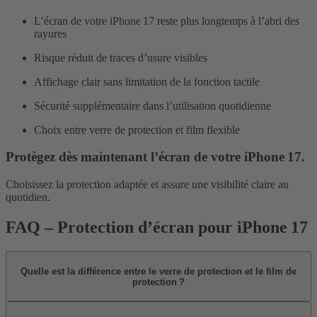
L’écran de votre iPhone 17 reste plus longtemps à l’abri des
rayures
Risque réduit de traces d’usure visibles
Affichage clair sans limitation de la fonction tactile
Sécurité supplémentaire dans l’utilisation quotidienne
Choix entre verre de protection et film flexible
Protègez dès maintenant l’écran de votre iPhone 17.
Choisissez la protection adaptée et assure une visibilité claire au
quotidien.
FAQ – Protection d’écran pour iPhone 17
Quelle est la différence entre le verre de protection et le film de
protection ?