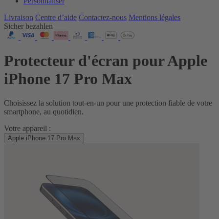
Personnaliser
Livraison
Centre d’aide
Contactez‑nous
Mentions légales
Sicher bezahlen
Protecteur d'écran pour Apple
iPhone 17 Pro Max
Choisissez la solution tout‑en‑un pour une protection fiable de votre
smartphone, au quotidien.
Votre appareil :
Apple iPhone 17 Pro Max