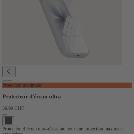
Protection maximale
Protecteur d'écran ultra
39.99 CHF
Protection d’écran ultra-résistante pour une protection maximale