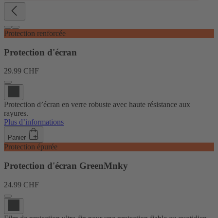
Protection renforcée
Protection d'écran
29.99 CHF
Protection d’écran en verre robuste avec haute résistance aux
rayures.
Plus d’informations
Panier
Protection épurée
Protection d'écran GreenMnky
24.99 CHF