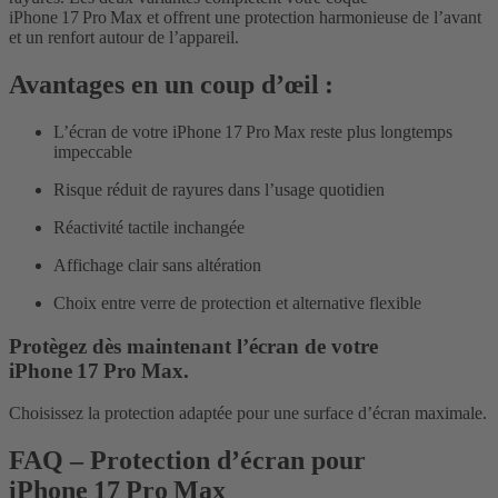
iPhone 17 Pro Max et offrent une protection harmonieuse de l’avant
et un renfort autour de l’appareil.
Avantages en un coup d’œil :
L’écran de votre iPhone 17 Pro Max reste plus longtemps
impeccable
Risque réduit de rayures dans l’usage quotidien
Réactivité tactile inchangée
Affichage clair sans altération
Choix entre verre de protection et alternative flexible
Protègez dès maintenant l’écran de votre
iPhone 17 Pro Max.
Choisissez la protection adaptée pour une surface d’écran maximale.
FAQ – Protection d’écran pour
iPhone 17 Pro Max