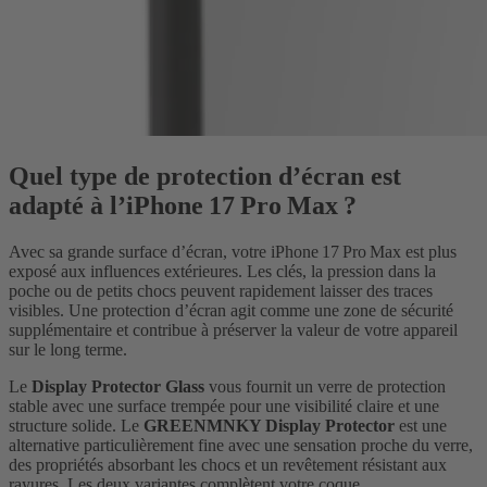
Quel type de protection d’écran est
adapté à l’iPhone 17 Pro Max ?
Avec sa grande surface d’écran, votre iPhone 17 Pro Max est plus
exposé aux influences extérieures. Les clés, la pression dans la
poche ou de petits chocs peuvent rapidement laisser des traces
visibles. Une protection d’écran agit comme une zone de sécurité
supplémentaire et contribue à préserver la valeur de votre appareil
sur le long terme.
Le
Display Protector Glass
vous fournit un verre de protection
stable avec une surface trempée pour une visibilité claire et une
structure solide. Le
GREENMNKY Display Protector
est une
alternative particulièrement fine avec une sensation proche du verre,
des propriétés absorbant les chocs et un revêtement résistant aux
rayures. Les deux variantes complètent votre coque