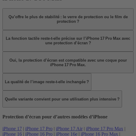
Qu’offre le plus de stabilité : le verre de protection ou le film de
protection ?
La fonction tactile reste‑t‑elle précise sur l’iPhone 17 Pro Max avec
une protection d’écran ?
Oui, la protection d’écran est compatible avec une coque pour
iPhone 17 Pro Max.
La qualité de l’image reste‑t‑elle inchangée ?
Quelle variante convient pour une utilisation plus intensive ?
Protection d’écran pour d’autres modèles d’iPhone
iPhone 17
|
iPhone 17 Pro
|
iPhone 17 Air
|
iPhone 17 Pro Max
|
iPhone 16
|
iPhone 16 Pro
|
iPhone 16e
|
iPhone 16 Pro Max
|