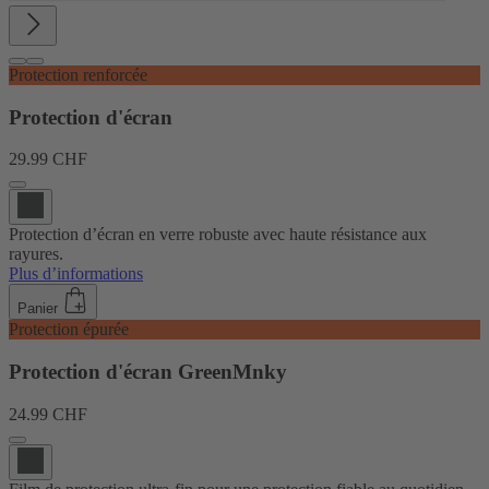
Protection renforcée
Protection d'écran
29.99 CHF
Protection d’écran en verre robuste avec haute résistance aux
rayures.
Plus d’informations
Panier
Protection épurée
Protection d'écran GreenMnky
24.99 CHF