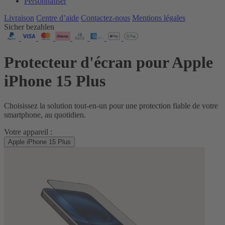
Personnaliser
Livraison
Centre d’aide
Contactez‑nous
Mentions légales
Sicher bezahlen
Protecteur d'écran pour Apple
iPhone 15 Plus
Choisissez la solution tout‑en‑un pour une protection fiable de votre
smartphone, au quotidien.
Votre appareil :
Apple iPhone 15 Plus