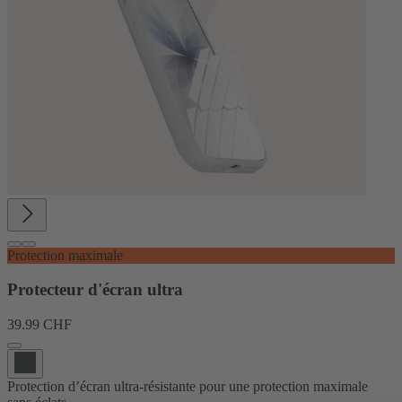
Protection maximale
Protecteur d'écran ultra
39.99 CHF
Protection d’écran ultra-résistante pour une protection maximale