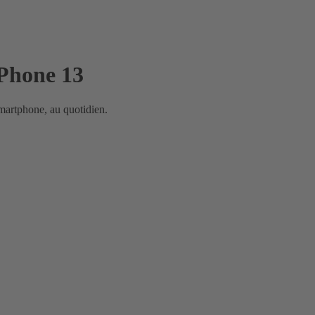
iPhone 13
smartphone, au quotidien.