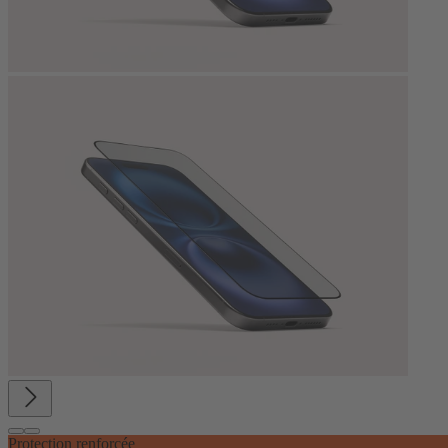
Protection renforcée