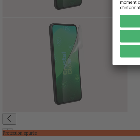
Protection épurée