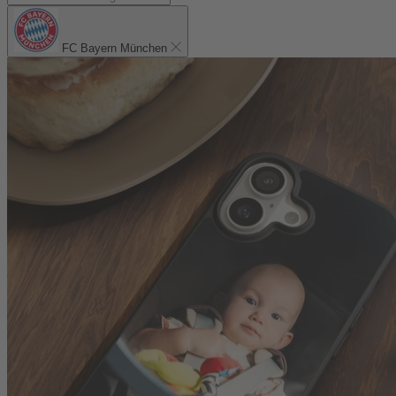
FC Bayern München