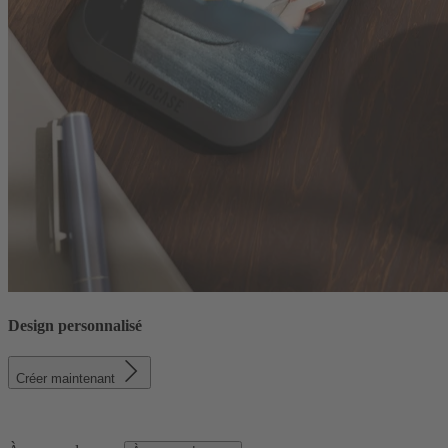
Design personnalisé
Créer maintenant