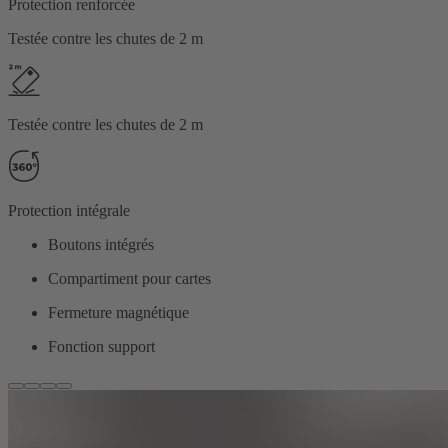
Protection renforcée
Testée contre les chutes de 2 m
Testée contre les chutes de 2 m
Protection intégrale
Boutons intégrés
Compartiment pour cartes
Fermeture magnétique
Fonction support