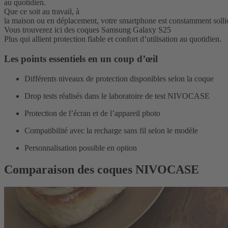
au quotidien.
Que ce soit au travail, à
la maison ou en déplacement, votre smartphone est constamment solli
Vous trouverez ici des coques Samsung Galaxy S25
Plus qui allient protection fiable et confort d’utilisation au quotidien.
Les points essentiels en un coup d’œil
Différents niveaux de protection disponibles selon la coque
Drop tests réalisés dans le laboratoire de test NIVOCASE
Protection de l’écran et de l’appareil photo
Compatibilité avec la recharge sans fil selon le modèle
Personnalisation possible en option
Comparaison des coques NIVOCASE