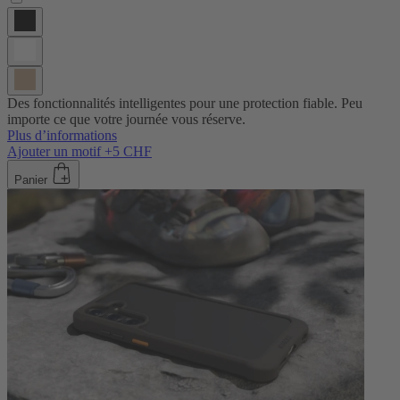
Des fonctionnalités intelligentes pour une protection fiable. Peu
importe ce que votre journée vous réserve.
Plus d’informations
Ajouter un motif +5 CHF
Panier