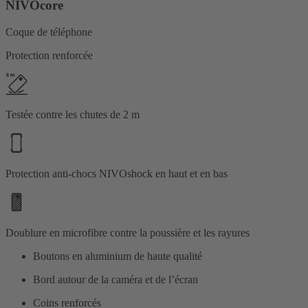
NIVOcore
Coque de téléphone
Protection renforcée
Testée contre les chutes de 2 m
Protection anti-chocs NIVOshock en haut et en bas
Doublure en microfibre contre la poussière et les rayures
Boutons en aluminium de haute qualité
Bord autour de la caméra et de l’écran
Coins renforcés