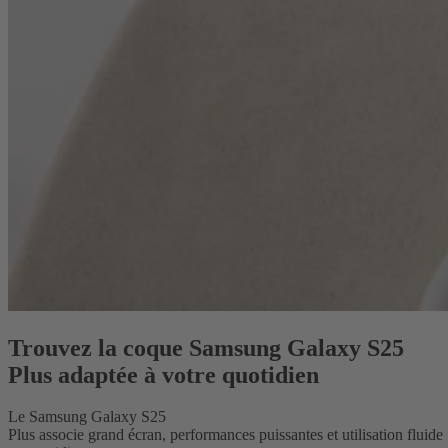
Trouvez la coque Samsung Galaxy S25
Plus adaptée à votre quotidien
Le Samsung Galaxy S25
Plus associe grand écran, performances puissantes et utilisation fluide