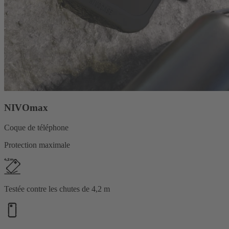
NIVOmax
Coque de téléphone
Protection maximale
Testée contre les chutes de 4,2 m