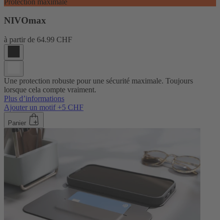
Protection maximale
NIVOmax
à partir de
64.99 CHF
Une protection robuste pour une sécurité maximale. Toujours
lorsque cela compte vraiment.
Plus d’informations
Ajouter un motif +5 CHF
Panier