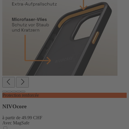
Protection renforcée
NIVOcore
à partir de
49.99 CHF
Avec MagSafe