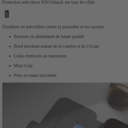
Protection anti-chocs NIVOshock sur tous les côtés
Doublure en microfibre contre la poussière et les rayures
Boutons en aluminium de haute qualité
Bord maximal autour de la caméra et de l’écran
Coins renforcés au maximum
Maxi Grip
Prise en main structurée