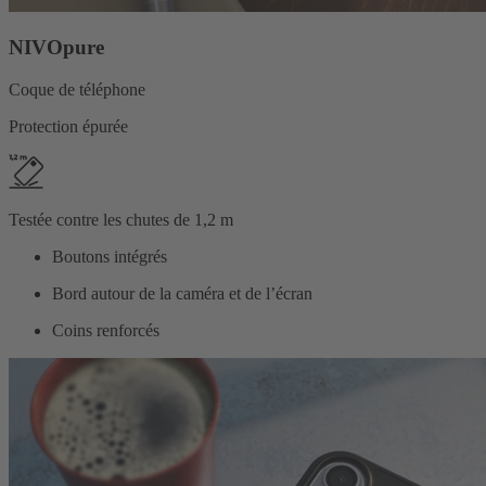
NIVOpure
Coque de téléphone
Protection épurée
Testée contre les chutes de 1,2 m
Boutons intégrés
Bord autour de la caméra et de l’écran
Coins renforcés