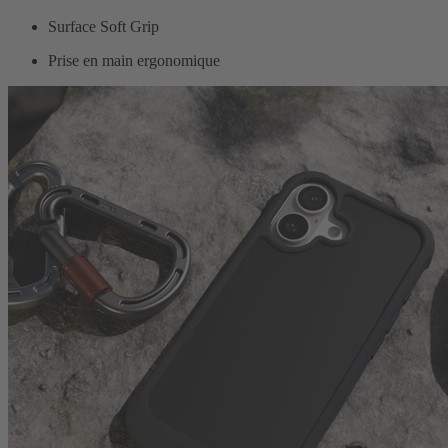
Surface Soft Grip
Prise en main ergonomique