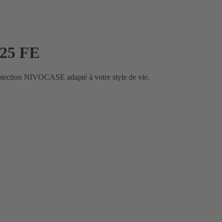
S25 FE
rotection NIVOCASE adapté à votre style de vie.