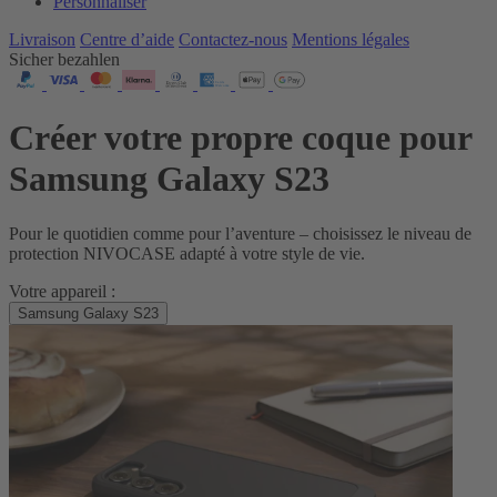
Personnaliser
Livraison
Centre d’aide
Contactez‑nous
Mentions légales
Sicher bezahlen
Créer votre propre coque pour
Samsung Galaxy S23
Pour le quotidien comme pour l’aventure – choisissez le niveau de
protection NIVOCASE adapté à votre style de vie.
Votre appareil :
Samsung Galaxy S23