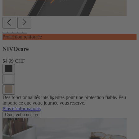
Protection renforcée
NIVOcore
54.99 CHF
Des fonctionnalités intelligentes pour une protection fiable. Peu
importe ce que votre journée vous réserve.
Plus d’informations
Créer votre design