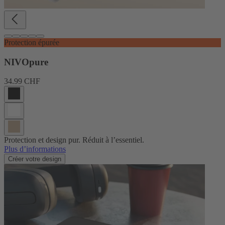
Protection épurée
NIVOpure
34.99 CHF
Protection et design pur. Réduit à l’essentiel.
Plus d’informations
Créer votre design