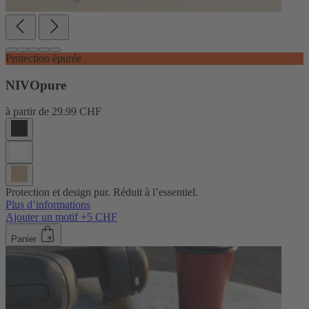
Protection épurée
NIVOpure
à partir de
29.99 CHF
Protection et design pur. Réduit à l’essentiel.
Plus d’informations
Ajouter un motif +5 CHF
Panier