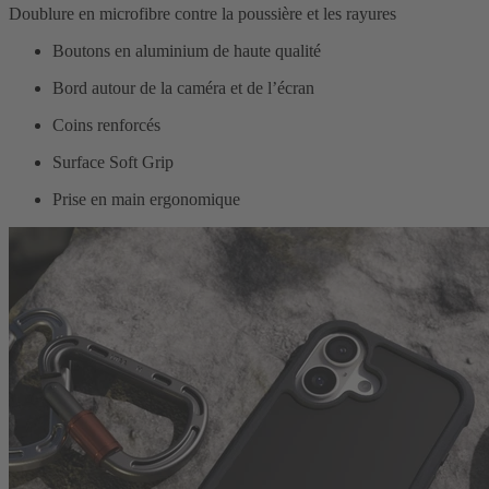
Doublure en microfibre contre la poussière et les rayures
Boutons en aluminium de haute qualité
Bord autour de la caméra et de l’écran
Coins renforcés
Surface Soft Grip
Prise en main ergonomique