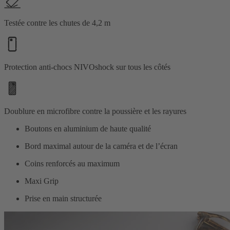
Testée contre les chutes de 4,2 m
Protection anti-chocs NIVOshock sur tous les côtés
Doublure en microfibre contre la poussière et les rayures
Boutons en aluminium de haute qualité
Bord maximal autour de la caméra et de l’écran
Coins renforcés au maximum
Maxi Grip
Prise en main structurée