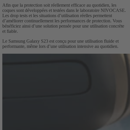
Afin que la protection soit réellement efficace au quotidien, les
coques sont développées et testées dans le laboratoire NIVOCASE.
Les drop tests et les situations d’utilisation réelles permettent
d’améliorer continuellement les performances de protection. Vous
bénéficiez ainsi d’une solution pensée pour une utilisation concrète
et fiable.
Le Samsung Galaxy S23 est conçu pour une utilisation fluide et
performante, même lors d’une utilisation intensive au quotidien.