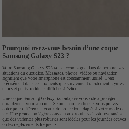
Pourquoi avez-vous besoin d’une coque
Samsung Galaxy S23 ?
Votre Samsung Galaxy S23 vous accompagne dans de nombreuses
situations du quotidien. Messages, photos, vidéos ou navigation
signifient que votre smartphone est constamment utilisé. C’est
précisément dans ces moments que surviennent rapidement rayures,
chocs et petits accidents difficiles à éviter.
Une coque Samsung Galaxy S23 adaptée vous aide à protéger
durablement votre appareil. Selon la coque choisie, vous pouvez
opter pour différents niveaux de protection adaptés à votre mode de
vie. Une protection légère convient aux routines classiques, tandis
que des variantes plus robustes sont idéales pour les journées actives
ou les déplacements fréquents.