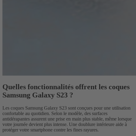
Quelles fonctionnalités offrent les coques
Samsung Galaxy S23 ?
Les coques Samsung Galaxy S23 sont conçues pour une utilisation
confortable au quotidien. Selon le modèle, des surfaces
antidérapantes assurent une prise en main plus stable, même lorsque
votre journée devient plus intense. Une doublure intérieure aide à
protéger votre smartphone contre les fines rayures.