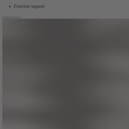
Fonction support