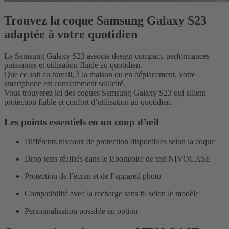
Trouvez la coque Samsung Galaxy S23
adaptée à votre quotidien
Le Samsung Galaxy S23 associe design compact, performances
puissantes et utilisation fluide au quotidien.
Que ce soit au travail, à la maison ou en déplacement, votre
smartphone est constamment sollicité.
Vous trouverez ici des coques Samsung Galaxy S23 qui allient
protection fiable et confort d’utilisation au quotidien.
Les points essentiels en un coup d’œil
Différents niveaux de protection disponibles selon la coque
Drop tests réalisés dans le laboratoire de test NIVOCASE
Protection de l’écran et de l’appareil photo
Compatibilité avec la recharge sans fil selon le modèle
Personnalisation possible en option