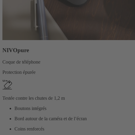
NIVOpure
Coque de téléphone
Protection épurée
Testée contre les chutes de 1,2 m
Boutons intégrés
Bord autour de la caméra et de l’écran
Coins renforcés