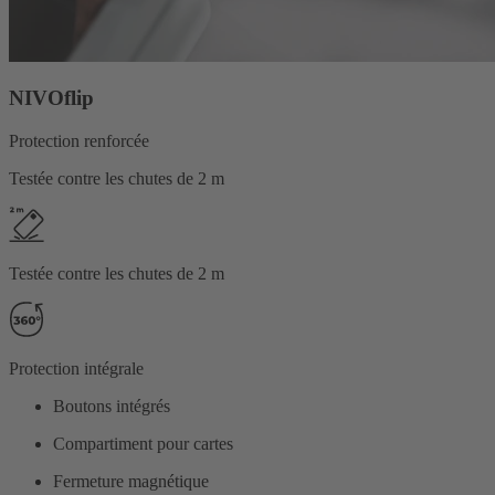
NIVOflip
Protection renforcée
Testée contre les chutes de 2 m
Testée contre les chutes de 2 m
Protection intégrale
Boutons intégrés
Compartiment pour cartes
Fermeture magnétique