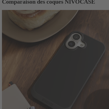
Comparaison des coques NIVOCASE