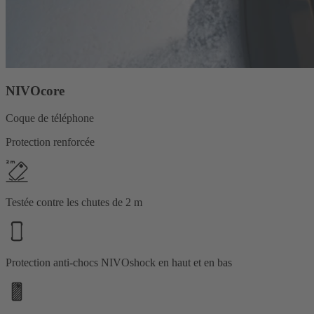
NIVOcore
Coque de téléphone
Protection renforcée
Testée contre les chutes de 2 m
Protection anti-chocs NIVOshock en haut et en bas