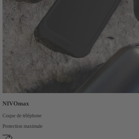
NIVOmax
Coque de téléphone
Protection maximale