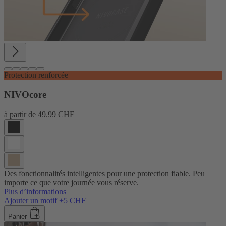
Protection renforcée
NIVOcore
à partir de
49.99 CHF
Des fonctionnalités intelligentes pour une protection fiable. Peu
importe ce que votre journée vous réserve.
Plus d’informations
Ajouter un motif +5 CHF
Panier