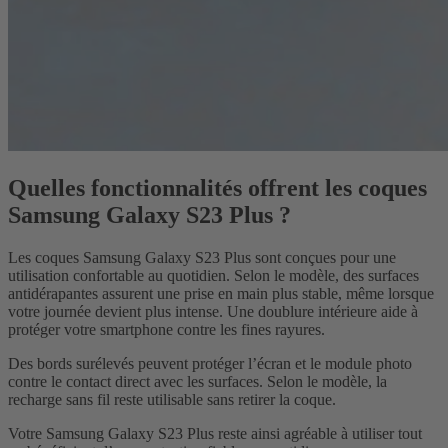
Quelles fonctionnalités offrent les coques
Samsung Galaxy S23 Plus ?
Les coques Samsung Galaxy S23 Plus sont conçues pour une
utilisation confortable au quotidien. Selon le modèle, des surfaces
antidérapantes assurent une prise en main plus stable, même lorsque
votre journée devient plus intense. Une doublure intérieure aide à
protéger votre smartphone contre les fines rayures.
Des bords surélevés peuvent protéger l’écran et le module photo
contre le contact direct avec les surfaces. Selon le modèle, la
recharge sans fil reste utilisable sans retirer la coque.
Votre Samsung Galaxy S23 Plus reste ainsi agréable à utiliser tout