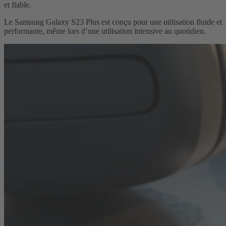
et fiable.
Le Samsung Galaxy S23 Plus est conçu pour une utilisation fluide et
performante, même lors d’une utilisation intensive au quotidien.