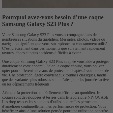
Pourquoi avez-vous besoin d’une coque
Samsung Galaxy S23 Plus ?
Votre Samsung Galaxy S23 Plus vous accompagne dans de
nombreuses situations du quotidien. Messages, photos, vidéos ou
navigation signifient que votre smartphone est constamment utilisé.
C’est précisément dans ces moments que surviennent rapidement
rayures, chocs et petits accidents difficiles à éviter.
Une coque Samsung Galaxy S23 Plus adaptée vous aide à protéger
durablement votre appareil. Selon la coque choisie, vous pouvez
opter pour différents niveaux de protection adaptés à votre mode de
vie. Une protection légère convient aux routines classiques, tandis
que des variantes plus robustes sont idéales pour les journées actives
ou les déplacements fréquents.
Afin que la protection soit réellement efficace au quotidien, les
coques sont développées et testées dans le laboratoire NIVOCASE.
Les drop tests et les situations d’utilisation réelles permettent
d’améliorer continuellement les performances de protection. Vous
bénéficiez ainsi d’une solution pensée pour une utilisation concrète