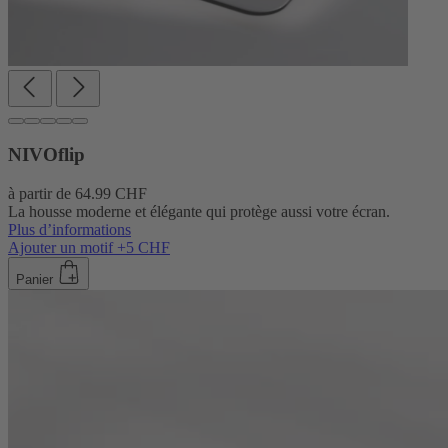
NIVOflip
à partir de
64.99 CHF
La housse moderne et élégante qui protège aussi votre écran.
Plus d’informations
Ajouter un motif +5 CHF
Panier