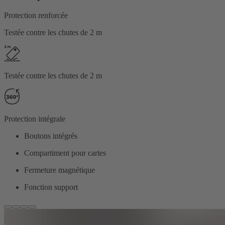
Protection renforcée
Testée contre les chutes de 2 m
Testée contre les chutes de 2 m
Protection intégrale
Boutons intégrés
Compartiment pour cartes
Fermeture magnétique
Fonction support