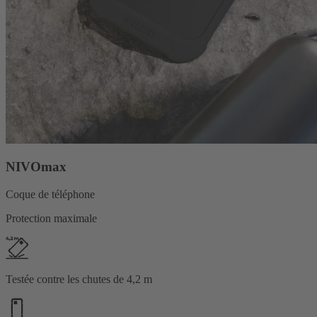
NIVOmax
Coque de téléphone
Protection maximale
Testée contre les chutes de 4,2 m