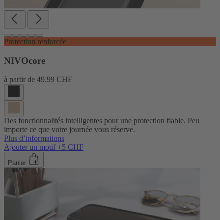
Protection renforcée
NIVOcore
à partir de
49.99 CHF
Des fonctionnalités intelligentes pour une protection fiable. Peu
importe ce que votre journée vous réserve.
Plus d’informations
Ajouter un motif +5 CHF
Panier