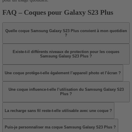
FAQ – Coques pour Galaxy S23 Plus
Quelle coque Samsung Galaxy S23 Plus convient à mon quotidien
?
Existe-t-il différents niveaux de protection pour les coques
Samsung Galaxy S23 Plus ?
Une coque protège-t-elle également l’appareil photo et l’écran ?
Une coque influence-t-elle l’utilisation du Samsung Galaxy S23
Plus ?
La recharge sans fil reste-t-elle utilisable avec une coque ?
Puis-je personnaliser ma coque Samsung Galaxy S23 Plus ?