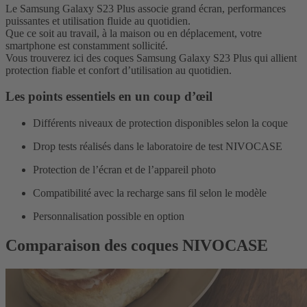
Le Samsung Galaxy S23 Plus associe grand écran, performances
puissantes et utilisation fluide au quotidien.
Que ce soit au travail, à la maison ou en déplacement, votre
smartphone est constamment sollicité.
Vous trouverez ici des coques Samsung Galaxy S23 Plus qui allient
protection fiable et confort d’utilisation au quotidien.
Les points essentiels en un coup d’œil
Différents niveaux de protection disponibles selon la coque
Drop tests réalisés dans le laboratoire de test NIVOCASE
Protection de l’écran et de l’appareil photo
Compatibilité avec la recharge sans fil selon le modèle
Personnalisation possible en option
Comparaison des coques NIVOCASE