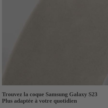
Trouvez la coque Samsung Galaxy S23
Plus adaptée à votre quotidien