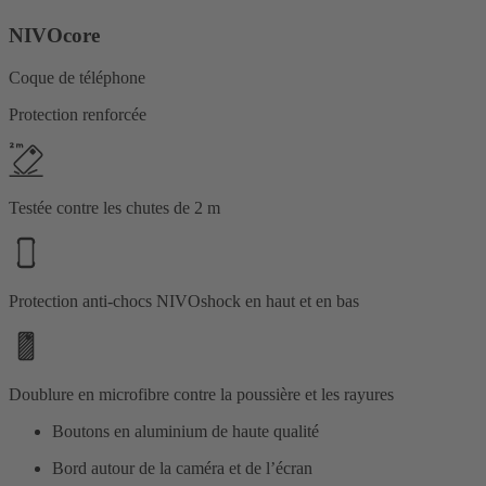
NIVOcore
Coque de téléphone
Protection renforcée
Testée contre les chutes de 2 m
Protection anti-chocs NIVOshock en haut et en bas
Doublure en microfibre contre la poussière et les rayures
Boutons en aluminium de haute qualité
Bord autour de la caméra et de l’écran