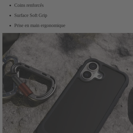
Coins renforcés
Surface Soft Grip
Prise en main ergonomique