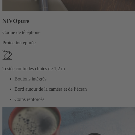
NIVOpure
Coque de téléphone
Protection épurée
Testée contre les chutes de 1,2 m
Boutons intégrés
Bord autour de la caméra et de l’écran
Coins renforcés