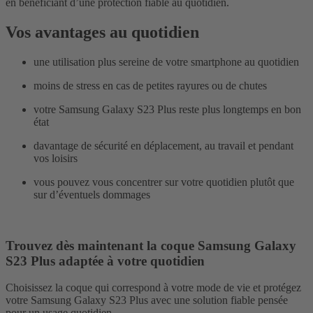
en bénéficiant d’une protection fiable au quotidien.
Vos avantages au quotidien
une utilisation plus sereine de votre smartphone au quotidien
moins de stress en cas de petites rayures ou de chutes
votre Samsung Galaxy S23 Plus reste plus longtemps en bon
état
davantage de sécurité en déplacement, au travail et pendant
vos loisirs
vous pouvez vous concentrer sur votre quotidien plutôt que
sur d’éventuels dommages
Trouvez dès maintenant la coque Samsung Galaxy
S23 Plus adaptée à votre quotidien
Choisissez la coque qui correspond à votre mode de vie et protégez
votre Samsung Galaxy S23 Plus avec une solution fiable pensée
pour un usage quotidien.