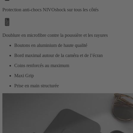
Protection anti-chocs NIVOshock sur tous les côtés
Doublure en microfibre contre la poussière et les rayures
Boutons en aluminium de haute qualité
Bord maximal autour de la caméra et de l’écran
Coins renforcés au maximum
Maxi Grip
Prise en main structurée