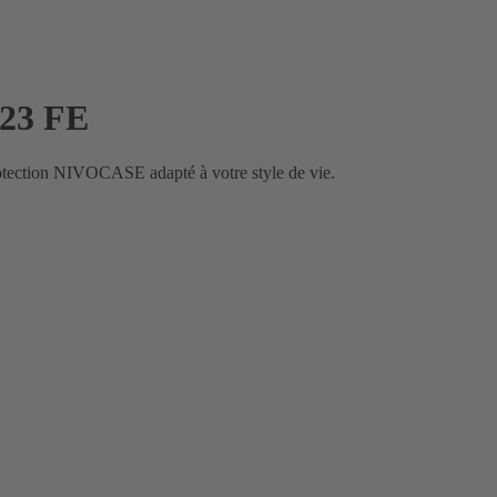
S23 FE
rotection NIVOCASE adapté à votre style de vie.