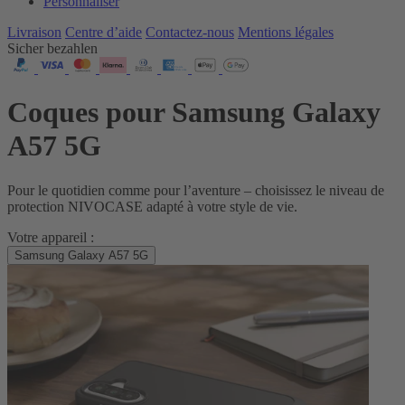
Personnaliser
Livraison
Centre d’aide
Contactez‑nous
Mentions légales
Sicher bezahlen
Coques pour Samsung Galaxy
A57 5G
Pour le quotidien comme pour l’aventure – choisissez le niveau de
protection NIVOCASE adapté à votre style de vie.
Votre appareil :
Samsung Galaxy A57 5G