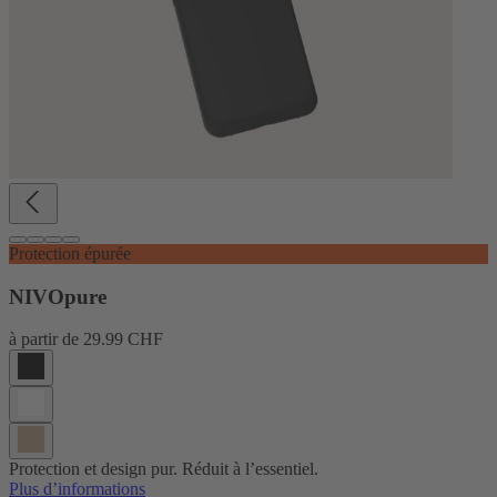
Protection épurée
NIVOpure
à partir de
29.99 CHF
Protection et design pur. Réduit à l’essentiel.
Plus d’informations