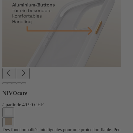
NIVOcore
à partir de
49.99 CHF
Des fonctionnalités intelligentes pour une protection fiable. Peu