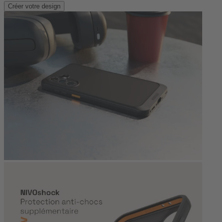
Créer votre design