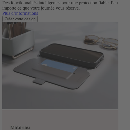
Des fonctionnalités intelligentes pour une protection fiable. Peu
importe ce que votre journée vous réserve.
Plus d’informations
Créer votre design