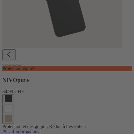
Protection épurée
NIVOpure
34.99 CHF
Protection et design pur. Réduit à l’essentiel.
Plus d’informations