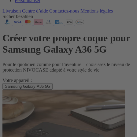
Personnaliser
Livraison
Centre d’aide
Contactez‑nous
Mentions légales
Sicher bezahlen
Créer votre propre coque pour
Samsung Galaxy A36 5G
Pour le quotidien comme pour l’aventure – choisissez le niveau de
protection NIVOCASE adapté à votre style de vie.
Votre appareil :
Samsung Galaxy A36 5G