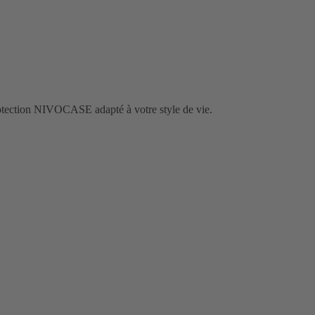
rotection NIVOCASE adapté à votre style de vie.