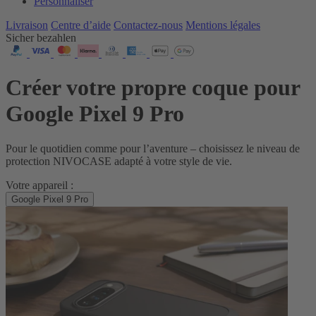
Personnaliser
Livraison
Centre d’aide
Contactez‑nous
Mentions légales
Sicher bezahlen
Créer votre propre coque pour
Google Pixel 9 Pro
Pour le quotidien comme pour l’aventure – choisissez le niveau de
protection NIVOCASE adapté à votre style de vie.
Votre appareil :
Google Pixel 9 Pro