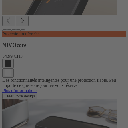
Protection renforcée
NIVOcore
54.99 CHF
Des fonctionnalités intelligentes pour une protection fiable. Peu
importe ce que votre journée vous réserve.
Plus d’informations
Créer votre design