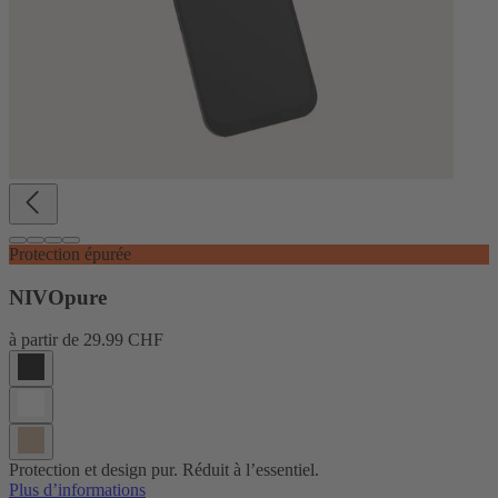
Protection épurée
NIVOpure
à partir de
29.99 CHF
Protection et design pur. Réduit à l’essentiel.
Plus d’informations