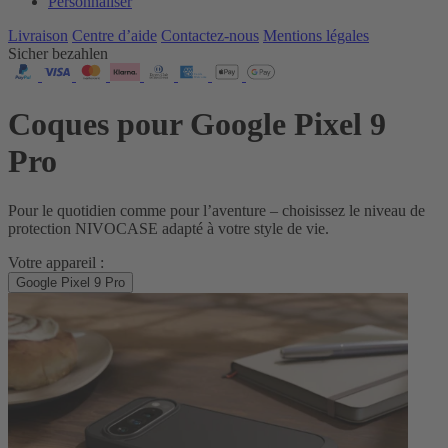
Personnaliser
Livraison
Centre d’aide
Contactez‑nous
Mentions légales
Sicher bezahlen
Coques pour Google Pixel 9
Pro
Pour le quotidien comme pour l’aventure – choisissez le niveau de
protection NIVOCASE adapté à votre style de vie.
Votre appareil :
Google Pixel 9 Pro