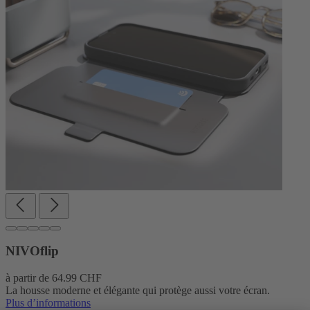
NIVOflip
à partir de
64.99 CHF
La housse moderne et élégante qui protège aussi votre écran.
Plus d’informations