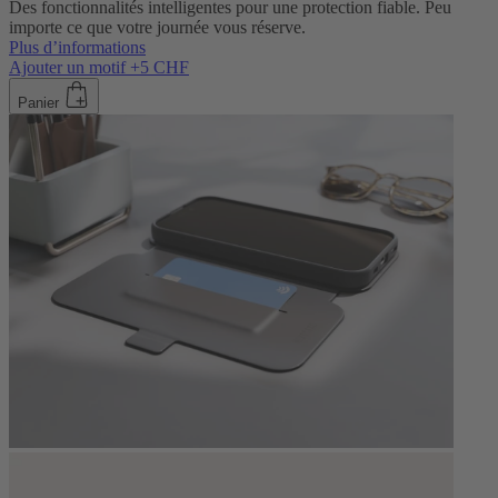
Des fonctionnalités intelligentes pour une protection fiable. Peu
importe ce que votre journée vous réserve.
Plus d’informations
Ajouter un motif +5 CHF
Panier