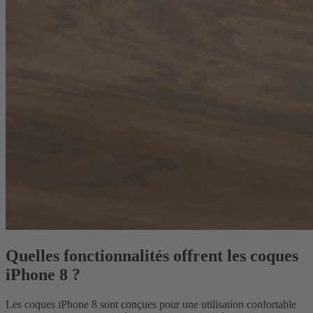
Quelles fonctionnalités offrent les coques
iPhone 8 ?
Les coques iPhone 8 sont conçues pour une utilisation confortable