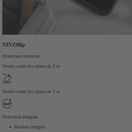
NIVOflip
Protection renforcée
Testée contre les chutes de 2 m
Testée contre les chutes de 2 m
Protection intégrale
Boutons intégrés