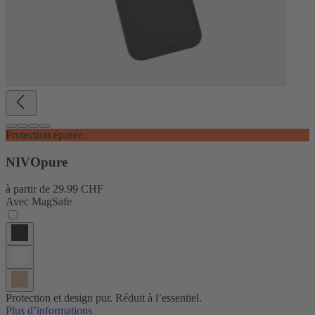
Protection épurée
NIVOpure
à partir de
29.99 CHF
Avec MagSafe
Protection et design pur. Réduit à l’essentiel.
Plus d’informations