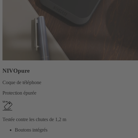
NIVOpure
Coque de téléphone
Protection épurée
Testée contre les chutes de 1,2 m
Boutons intégrés