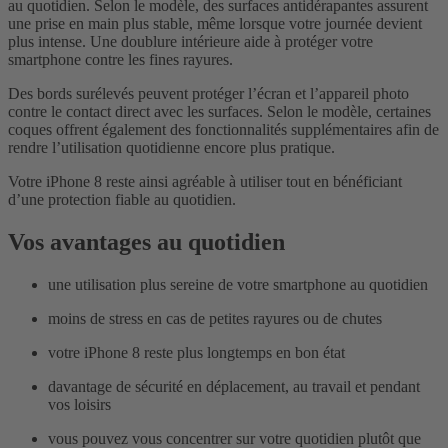
au quotidien. Selon le modèle, des surfaces antidérapantes assurent
une prise en main plus stable, même lorsque votre journée devient
plus intense. Une doublure intérieure aide à protéger votre
smartphone contre les fines rayures.
Des bords surélevés peuvent protéger l’écran et l’appareil photo
contre le contact direct avec les surfaces. Selon le modèle, certaines
coques offrent également des fonctionnalités supplémentaires afin de
rendre l’utilisation quotidienne encore plus pratique.
Votre iPhone 8 reste ainsi agréable à utiliser tout en bénéficiant
d’une protection fiable au quotidien.
Vos avantages au quotidien
une utilisation plus sereine de votre smartphone au quotidien
moins de stress en cas de petites rayures ou de chutes
votre iPhone 8 reste plus longtemps en bon état
davantage de sécurité en déplacement, au travail et pendant
vos loisirs
vous pouvez vous concentrer sur votre quotidien plutôt que