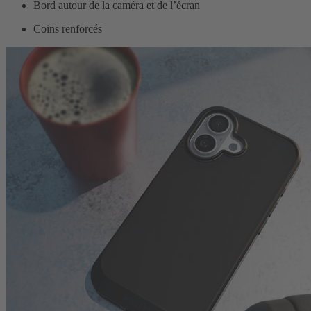
Bord autour de la caméra et de l’écran
Coins renforcés