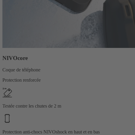
NIVOcore
Coque de téléphone
Protection renforcée
Testée contre les chutes de 2 m
Protection anti-chocs NIVOshock en haut et en bas