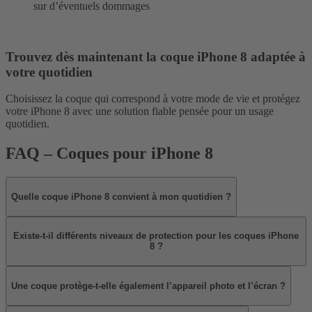
sur d’éventuels dommages
Trouvez dès maintenant la coque iPhone 8 adaptée à
votre quotidien
Choisissez la coque qui correspond à votre mode de vie et protégez
votre iPhone 8 avec une solution fiable pensée pour un usage
quotidien.
FAQ – Coques pour iPhone 8
Quelle coque iPhone 8 convient à mon quotidien ?
Existe-t-il différents niveaux de protection pour les coques iPhone
8 ?
Une coque protège-t-elle également l’appareil photo et l’écran ?