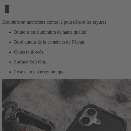
Doublure en microfibre contre la poussière et les rayures
Boutons en aluminium de haute qualité
Bord autour de la caméra et de l’écran
Coins renforcés
Surface Soft Grip
Prise en main ergonomique