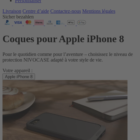
Personnaliser
Livraison
Centre d’aide
Contactez‑nous
Mentions légales
Sicher bezahlen
Coques pour Apple iPhone 8
Pour le quotidien comme pour l’aventure – choisissez le niveau de
protection NIVOCASE adapté à votre style de vie.
Votre appareil :
Apple iPhone 8