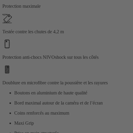
Protection maximale
Testée contre les chutes de 4,2 m
Protection anti-chocs NIVOshock sur tous les côtés
Doublure en microfibre contre la poussière et les rayures
Boutons en aluminium de haute qualité
Bord maximal autour de la caméra et de l’écran
Coins renforcés au maximum
Maxi Grip