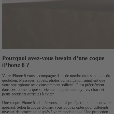
Pourquoi avez-vous besoin d’une coque
iPhone 8 ?
Votre iPhone 8 vous accompagne dans de nombreuses situations du
quotidien. Messages, appels, photos ou navigation signifient que
votre smartphone reste constamment sollicité. C’est précisément
dans ces moments que surviennent rapidement rayures, chocs et
petits accidents difficiles à éviter.
Une coque iPhone 8 adaptée vous aide à protéger durablement votre
appareil. Selon la coque choisie, vous pouvez opter pour différents
niveaux de protection adaptés à votre mode de vie. Une protection