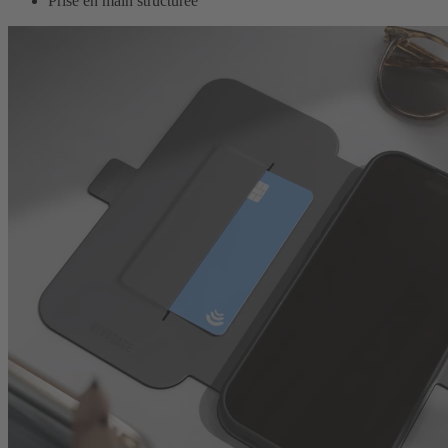
Prise en main structurée