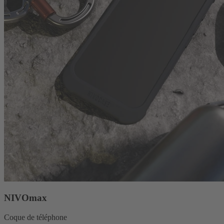
NIVOmax
Coque de téléphone