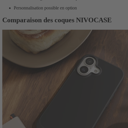
Personnalisation possible en option
Comparaison des coques NIVOCASE