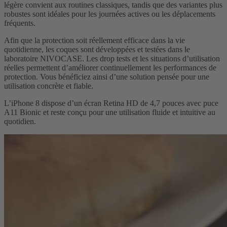
légère convient aux routines classiques, tandis que des variantes plus
robustes sont idéales pour les journées actives ou les déplacements
fréquents.
Afin que la protection soit réellement efficace dans la vie
quotidienne, les coques sont développées et testées dans le
laboratoire NIVOCASE. Les drop tests et les situations d’utilisation
réelles permettent d’améliorer continuellement les performances de
protection. Vous bénéficiez ainsi d’une solution pensée pour une
utilisation concrète et fiable.
L’iPhone 8 dispose d’un écran Retina HD de 4,7 pouces avec puce
A11 Bionic et reste conçu pour une utilisation fluide et intuitive au
quotidien.