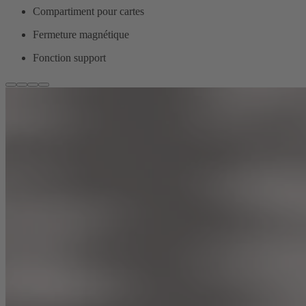
Compartiment pour cartes
Fermeture magnétique
Fonction support