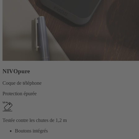
NIVOpure
Coque de téléphone
Protection épurée
Testée contre les chutes de 1,2 m
Boutons intégrés