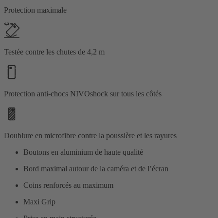
Protection maximale
Testée contre les chutes de 4,2 m
Protection anti-chocs NIVOshock sur tous les côtés
Doublure en microfibre contre la poussière et les rayures
Boutons en aluminium de haute qualité
Bord maximal autour de la caméra et de l’écran
Coins renforcés au maximum
Maxi Grip