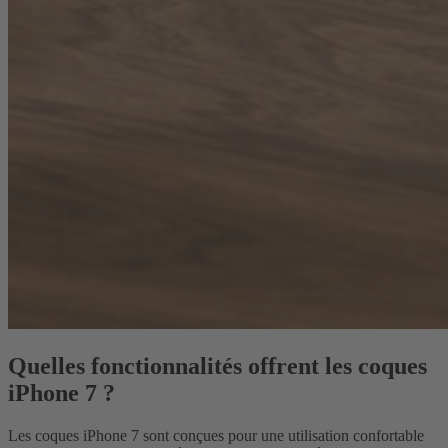
Quelles fonctionnalités offrent les coques
iPhone 7 ?
Les coques iPhone 7 sont conçues pour une utilisation confortable