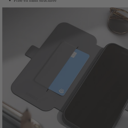
Prise en main structurée