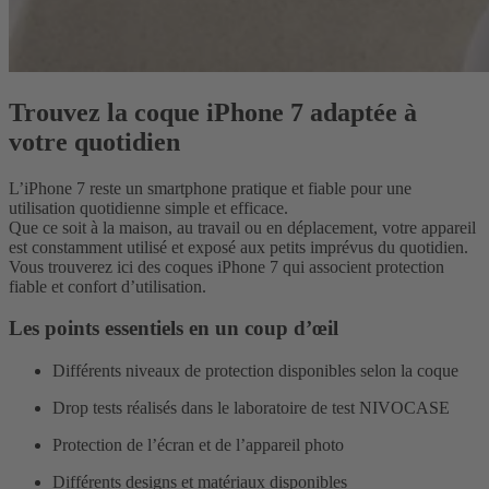
Trouvez la coque iPhone 7 adaptée à
votre quotidien
L’iPhone 7 reste un smartphone pratique et fiable pour une
utilisation quotidienne simple et efficace.
Que ce soit à la maison, au travail ou en déplacement, votre appareil
est constamment utilisé et exposé aux petits imprévus du quotidien.
Vous trouverez ici des coques iPhone 7 qui associent protection
fiable et confort d’utilisation.
Les points essentiels en un coup d’œil
Différents niveaux de protection disponibles selon la coque
Drop tests réalisés dans le laboratoire de test NIVOCASE
Protection de l’écran et de l’appareil photo
Différents designs et matériaux disponibles