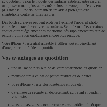
au quotidien. Selon le modèle, des surfaces antidérapantes assurent
une prise en main plus stable, même lorsque votre journée devient
plus intense. Une doublure intérieure aide à protéger votre
smartphone contre les fines rayures.
Des bords surélevés peuvent protéger l’écran et l’appareil photo
contre le contact direct avec les surfaces. Selon le modèle, certaines
coques offrent également des fonctionnalités supplémentaires afin de
rendre l’utilisation quotidienne encore plus pratique.
Votre iPhone 7 reste ainsi agréable à utiliser tout en bénéficiant
d’une protection fiable au quotidien.
Vos avantages au quotidien
une utilisation plus sereine de votre smartphone au quotidien
moins de stress en cas de petites rayures ou de chutes
votre iPhone 7 reste plus longtemps en bon état
davantage de sécurité en déplacement, au travail et pendant
vos loisirs
vous pouvez vous concentrer sur votre quotidien plutôt que