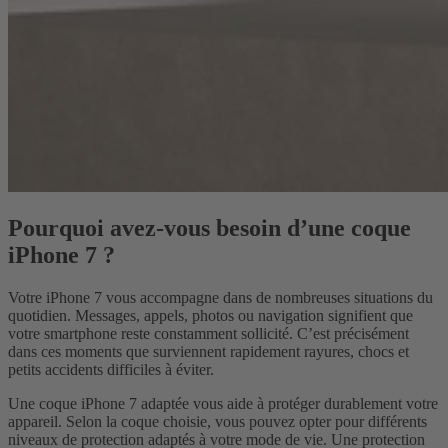
Pourquoi avez-vous besoin d’une coque
iPhone 7 ?
Votre iPhone 7 vous accompagne dans de nombreuses situations du
quotidien. Messages, appels, photos ou navigation signifient que
votre smartphone reste constamment sollicité. C’est précisément
dans ces moments que surviennent rapidement rayures, chocs et
petits accidents difficiles à éviter.
Une coque iPhone 7 adaptée vous aide à protéger durablement votre
appareil. Selon la coque choisie, vous pouvez opter pour différents
niveaux de protection adaptés à votre mode de vie. Une protection