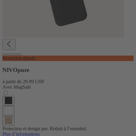
Protection épurée
NIVOpure
à partir de
29.99 CHF
Avec MagSafe
Protection et design pur. Réduit à l’essentiel.
Plus d’informations