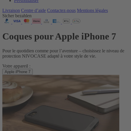
Personnaliser
Livraison
Centre d’aide
Contactez‑nous
Mentions légales
Sicher bezahlen
Coques pour Apple iPhone 7
Pour le quotidien comme pour l’aventure – choisissez le niveau de
protection NIVOCASE adapté à votre style de vie.
Votre appareil :
Apple iPhone 7