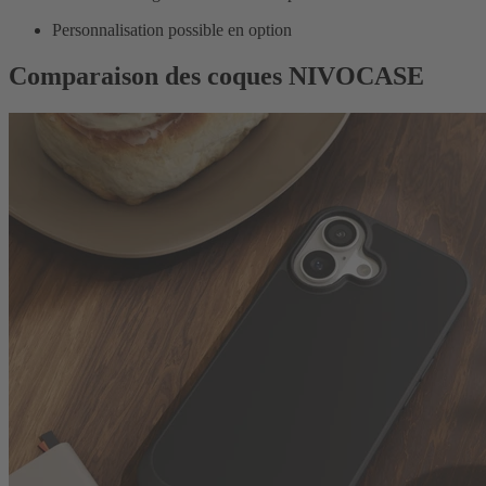
Personnalisation possible en option
Comparaison des coques NIVOCASE