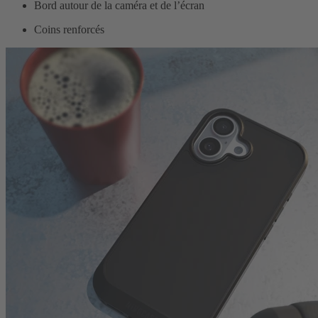
Bord autour de la caméra et de l’écran
Coins renforcés