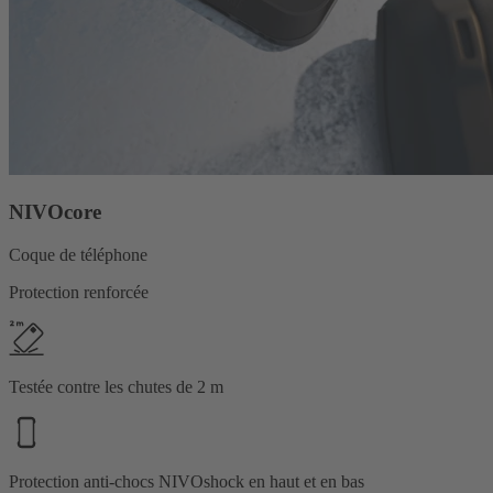
NIVOcore
Coque de téléphone
Protection renforcée
Testée contre les chutes de 2 m
Protection anti-chocs NIVOshock en haut et en bas