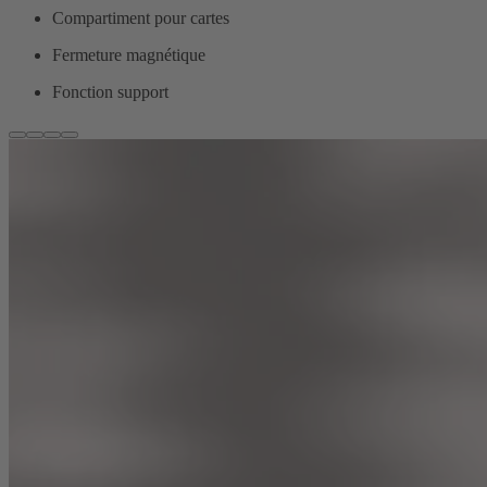
Compartiment pour cartes
Fermeture magnétique
Fonction support