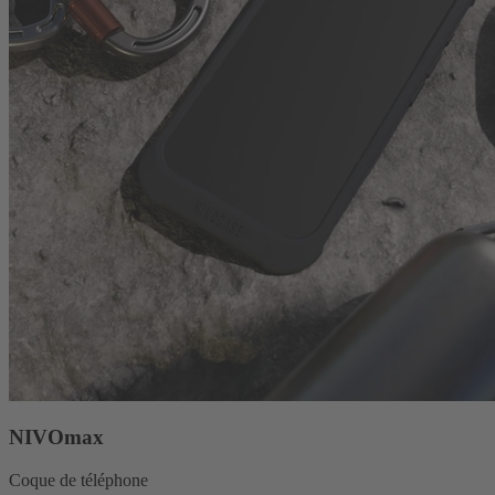
NIVOmax
Coque de téléphone