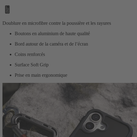
Doublure en microfibre contre la poussière et les rayures
Boutons en aluminium de haute qualité
Bord autour de la caméra et de l’écran
Coins renforcés
Surface Soft Grip
Prise en main ergonomique