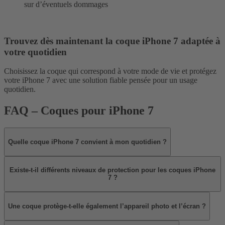
sur d’éventuels dommages
Trouvez dès maintenant la coque iPhone 7 adaptée à
votre quotidien
Choisissez la coque qui correspond à votre mode de vie et protégez
votre iPhone 7 avec une solution fiable pensée pour un usage
quotidien.
FAQ – Coques pour iPhone 7
Quelle coque iPhone 7 convient à mon quotidien ?
Existe-t-il différents niveaux de protection pour les coques iPhone
7 ?
Une coque protège-t-elle également l’appareil photo et l’écran ?