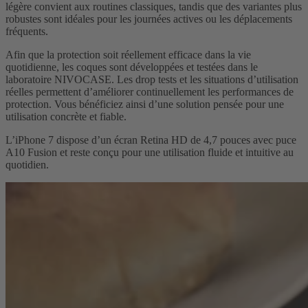
légère convient aux routines classiques, tandis que des variantes plus
robustes sont idéales pour les journées actives ou les déplacements
fréquents.
Afin que la protection soit réellement efficace dans la vie
quotidienne, les coques sont développées et testées dans le
laboratoire NIVOCASE. Les drop tests et les situations d’utilisation
réelles permettent d’améliorer continuellement les performances de
protection. Vous bénéficiez ainsi d’une solution pensée pour une
utilisation concrète et fiable.
L’iPhone 7 dispose d’un écran Retina HD de 4,7 pouces avec puce
A10 Fusion et reste conçu pour une utilisation fluide et intuitive au
quotidien.