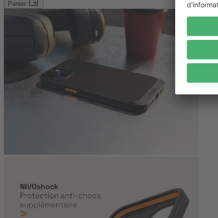
Panier