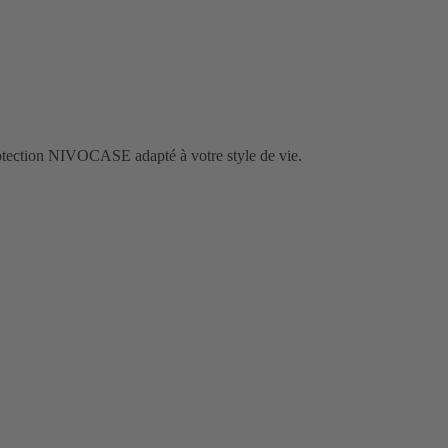
rotection NIVOCASE adapté à votre style de vie.