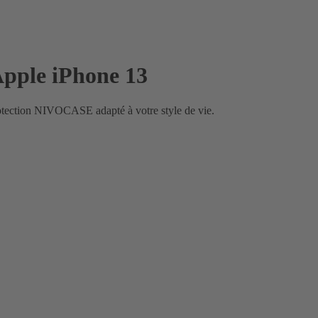
Apple iPhone 13
rotection NIVOCASE adapté à votre style de vie.