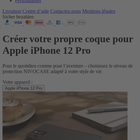
Personnaliser
Livraison
Centre d’aide
Contactez‑nous
Mentions légales
Sicher bezahlen
Créer votre propre coque pour
Apple iPhone 12 Pro
Pour le quotidien comme pour l’aventure – choisissez le niveau de
protection NIVOCASE adapté à votre style de vie.
Votre appareil :
Apple iPhone 12 Pro