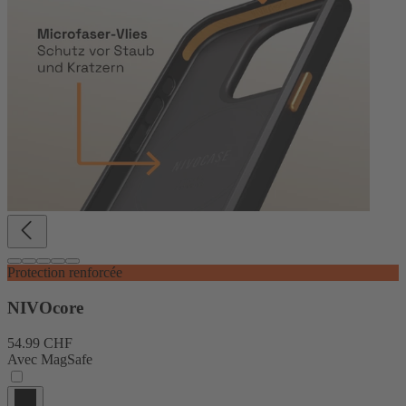
Protection renforcée
NIVOcore
54.99 CHF
Avec MagSafe