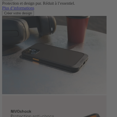
Protection et design pur. Réduit à l’essentiel.
Plus d’informations
Créer votre design