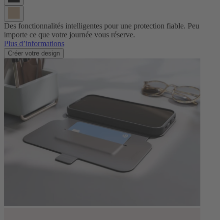
Des fonctionnalités intelligentes pour une protection fiable. Peu
importe ce que votre journée vous réserve.
Plus d’informations
Créer votre design