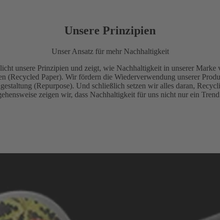
Unsere Prinzipien
Unser Ansatz für mehr Nachhaltigkeit
t unsere Prinzipien und zeigt, wie Nachhaltigkeit in unserer Marke ver
en (Recycled Paper). Wir fördern die Wiederverwendung unserer Prod
gestaltung (Repurpose). Und schließlich setzen wir alles daran, Recycl
hensweise zeigen wir, dass Nachhaltigkeit für uns nicht nur ein Trend