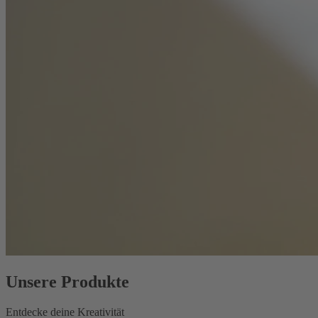
Unsere Produkte
Entdecke deine Kreativität