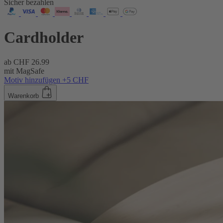
Sicher bezahlen
Cardholder
ab
CHF 26.99
mit MagSafe
Motiv hinzufügen +5 CHF
Warenkorb