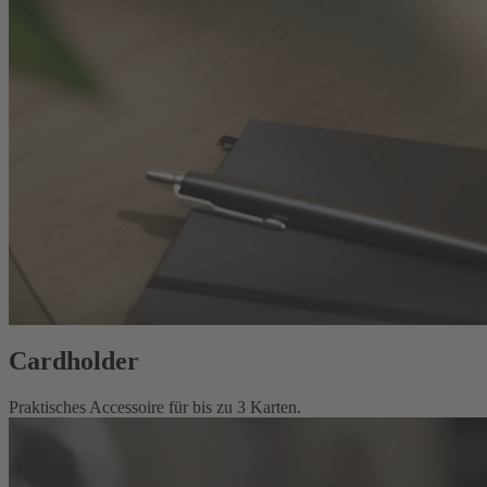
Cardholder
Praktisches Accessoire für bis zu 3 Karten.