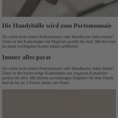
Die Handyhülle wird zum Portemonnaie
Du willst nicht immer Portemonnaie oder Handtasche dabei haben?
Dann ist der Kartenhalter mit MagSafe perfekt für dich. Mit ihm hast
du deine wichtigsten Karten immer griffbereit.
Immer alles parat
Du willst nicht immer Portemonnaie oder Handtasche dabei haben?
Dann ist der hochwertige Kartenhalter aus veganem Kunstleder
perfekt für dich. Mit diesem zuverlässigen Begleiter für dein Handy
hast du bis zu 3 Karten immer zur Hand.