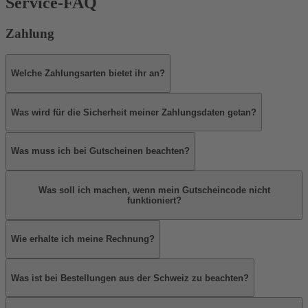
Service-FAQ
Zahlung
Welche Zahlungsarten bietet ihr an?
Was wird für die Sicherheit meiner Zahlungsdaten getan?
Was muss ich bei Gutscheinen beachten?
Was soll ich machen, wenn mein Gutscheincode nicht
funktioniert?
Wie erhalte ich meine Rechnung?
Was ist bei Bestellungen aus der Schweiz zu beachten?