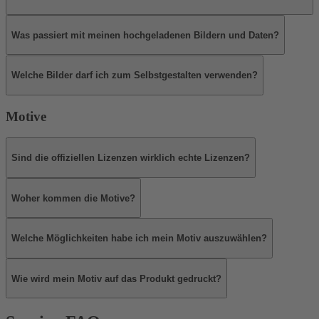
Was passiert mit meinen hochgeladenen Bildern und Daten?
Welche Bilder darf ich zum Selbstgestalten verwenden?
Motive
Sind die offiziellen Lizenzen wirklich echte Lizenzen?
Woher kommen die Motive?
Welche Möglichkeiten habe ich mein Motiv auszuwählen?
Wie wird mein Motiv auf das Produkt gedruckt?