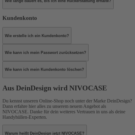
Wie lange dauert es, bis ich eine Rückerstattung erhalte?
Kundenkonto
Wie erstelle ich ein Kundenkonto?
Wie kann ich mein Passwort zurücksetzen?
Wie kann ich mein Kundenkonto löschen?
Aus DeinDesign wird NIVOCASE
Du kennst unseren Online-Shop noch unter der Marke DeinDesign?
Dann erfahre hier alles zu unserem neuem Angebot als
NIVOCASE. Danke für dein weiteres Vertrauen in uns als deine
Handyhüllen-Experten.
Warum heißt DeinDesign jetzt NIVOCASE?