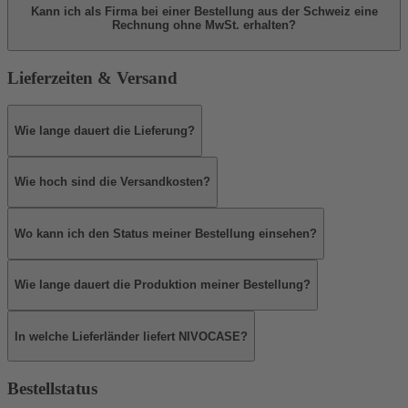
Kann ich als Firma bei einer Bestellung aus der Schweiz eine
Rechnung ohne MwSt. erhalten?
Lieferzeiten & Versand
Wie lange dauert die Lieferung?
Wie hoch sind die Versandkosten?
Wo kann ich den Status meiner Bestellung einsehen?
Wie lange dauert die Produktion meiner Bestellung?
In welche Lieferländer liefert NIVOCASE?
Bestellstatus