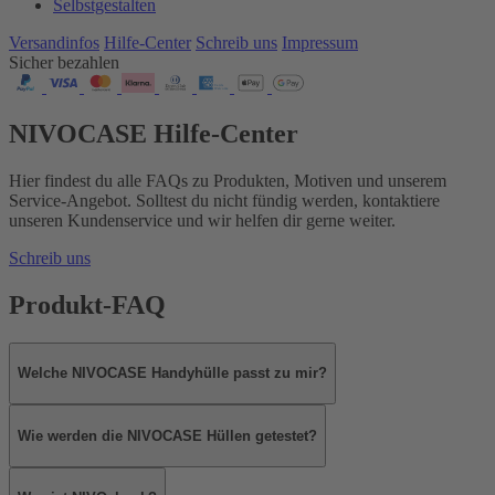
Selbstgestalten
Versandinfos
Hilfe-Center
Schreib uns
Impressum
Sicher bezahlen
NIVOCASE Hilfe-Center
Hier findest du alle FAQs zu Produkten, Motiven und unserem
Service-Angebot. Solltest du nicht fündig werden, kontaktiere
unseren Kundenservice und wir helfen dir gerne weiter.
Schreib uns
Produkt-FAQ
Welche NIVOCASE Handyhülle passt zu mir?
Wie werden die NIVOCASE Hüllen getestet?