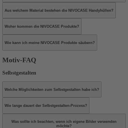
Aus welchem Material bestehen die NIVOCASE Handyhüllen?
Woher kommen die NIVOCASE Produkte?
Wie kann ich meine NIVOCASE Produkte säubern?
Motiv-FAQ
Selbstgestalten
Welche Möglichkeiten zum Selbstgestalten habe ich?
Wie lange dauert der Selbstgestalten-Prozess?
Was sollte ich beachten, wenn ich eigene Bilder verwenden
möchte?