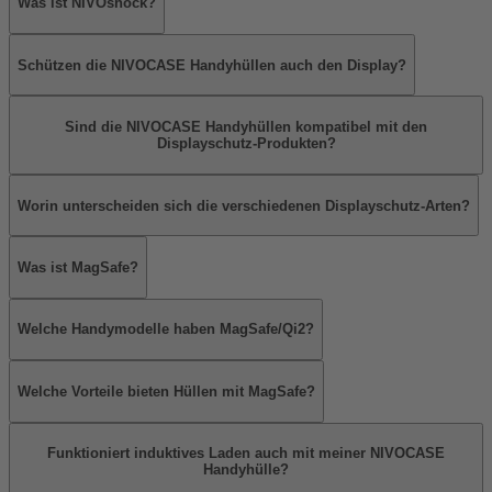
Was ist NIVOshock?
Schützen die NIVOCASE Handyhüllen auch den Display?
Sind die NIVOCASE Handyhüllen kompatibel mit den
Displayschutz-Produkten?
Worin unterscheiden sich die verschiedenen Displayschutz-Arten?
Was ist MagSafe?
Welche Handymodelle haben MagSafe/Qi2?
Welche Vorteile bieten Hüllen mit MagSafe?
Funktioniert induktives Laden auch mit meiner NIVOCASE
Handyhülle?