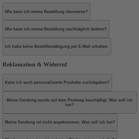
Wie kann ich meine Bestellung stornieren?
Wie kann ich meine Bestellung nachträglich ändern?
Ich habe keine Bestellbestätigung per E-Mail erhalten.
Reklamation & Widerruf
Kann ich auch personalisierte Produkte zurückgeben?
Meine Sendung wurde auf dem Postweg beschädigt. Was soll ich
tun?
Meine Sendung ist nicht angekommen. Was soll ich tun?