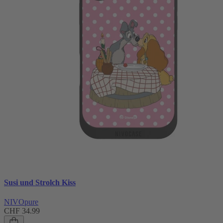
Susi und Strolch Kiss
NIVOpure
CHF 34.99