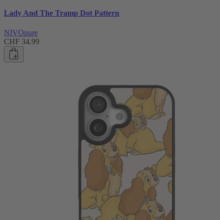
Lady And The Tramp Dot Pattern
NIVOpure
CHF 34.99