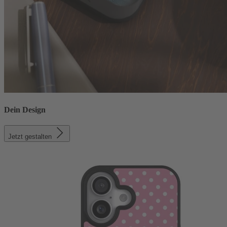
Dein Design
Jetzt gestalten