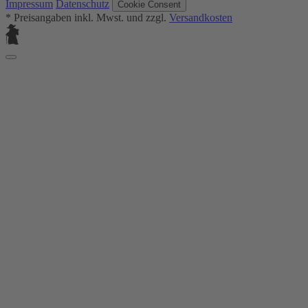
Impressum
Datenschutz
Cookie Consent
* Preisangaben inkl. Mwst. und zzgl.
Versandkosten