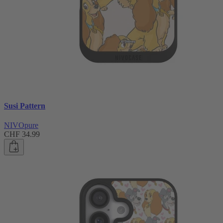
Susi Pattern
NIVOpure
CHF 34.99