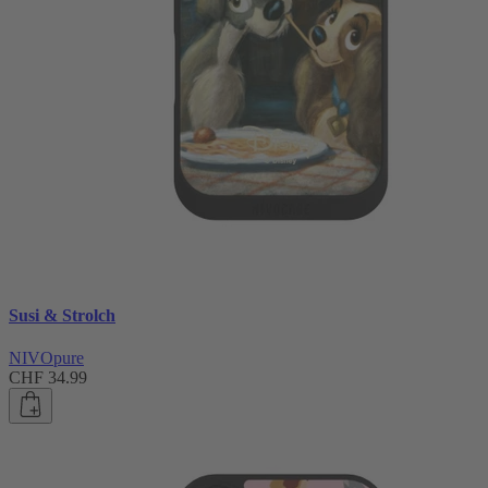
Susi & Strolch
NIVOpure
CHF 34.99