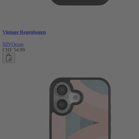
Vintage Regenbogen
NIVOcore
CHF 54.99