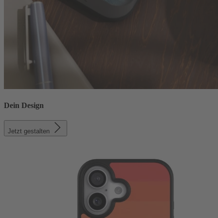
Dein Design
Jetzt gestalten