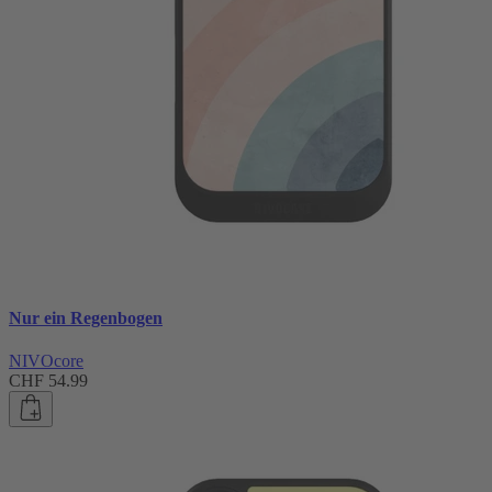
Nur ein Regenbogen
NIVOcore
CHF 54.99