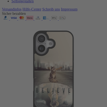
Selbstgestalten
Versandinfos
Hilfe-Center
Schreib uns
Impressum
Sicher bezahlen