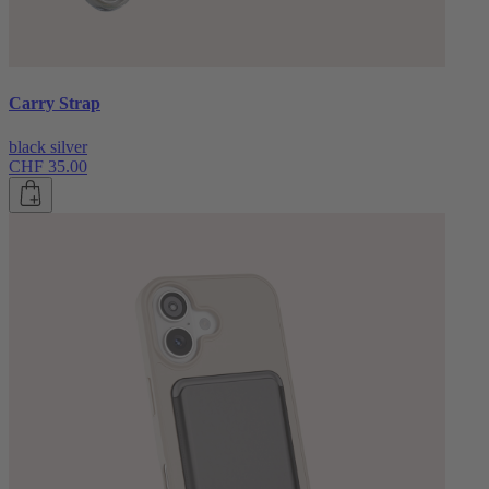
Carry Strap
black silver
CHF 35.00