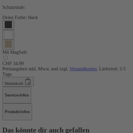
Schutzstufe:
Deine Farbe:
black
Mit MagSafe
CHF 34.99
Preisangaben inkl. Mwst. und zzgl.
Versandkosten
. Lieferzeit: 3-5
Tage.
Warenkorb
Service-Infos
Produkt-Infos
Das könnte dir auch gefallen