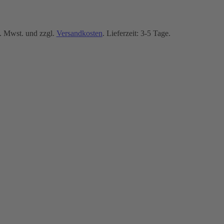
. Mwst. und zzgl.
Versandkosten
. Lieferzeit: 3-5 Tage.