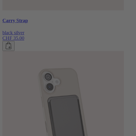
Carry Strap
black silver
CHF 35.00