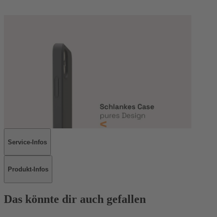
Service-Infos
Produkt-Infos
Das könnte dir auch gefallen