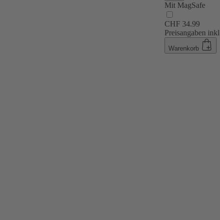
Mit MagSafe
CHF 34.99
Preisangaben inkl
Warenkorb