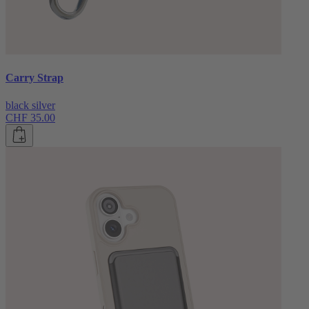
Carry Strap
black silver
CHF 35.00