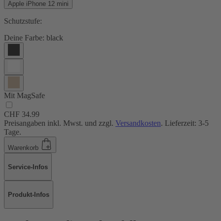
Apple iPhone 12 mini
Schutzstufe:
Deine Farbe:
black
Mit MagSafe
CHF 34.99
Preisangaben inkl. Mwst. und zzgl.
Versandkosten
. Lieferzeit: 3-5
Tage.
Warenkorb
Service-Infos
Produkt-Infos