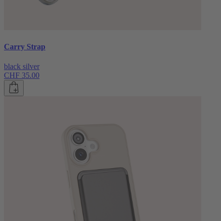
Carry Strap
black silver
CHF 35.00