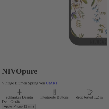
NIVOpure
Vintage Blumen Spring von
UtART
schlankes Design
integrierte Buttons
drop tested 1,2 m
Dein Gerät:
Apple iPhone 12 mini