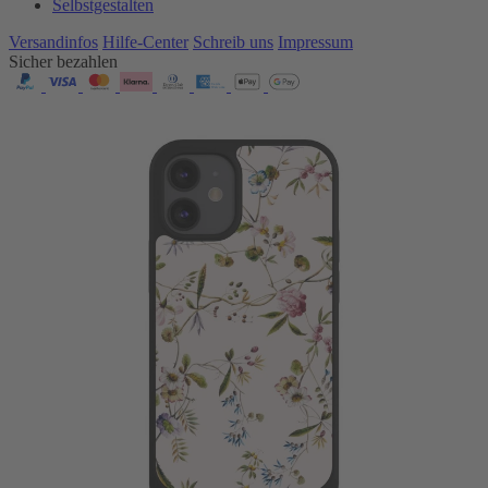
Selbstgestalten
Versandinfos
Hilfe-Center
Schreib uns
Impressum
Sicher bezahlen