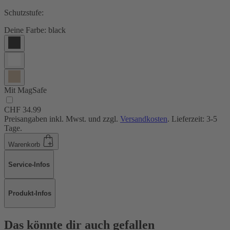
Schutzstufe:
Deine Farbe:
black
Mit MagSafe
CHF 34.99
Preisangaben inkl. Mwst. und zzgl.
Versandkosten
. Lieferzeit: 3-5
Tage.
Warenkorb
Service-Infos
Produkt-Infos
Das könnte dir auch gefallen