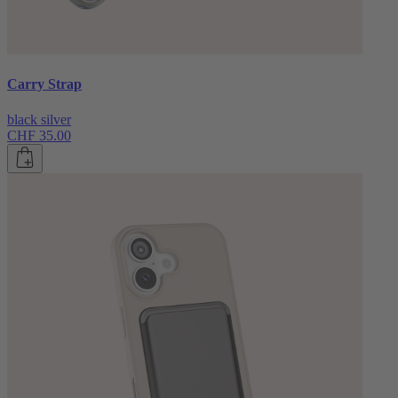
Carry Strap
black silver
CHF 35.00