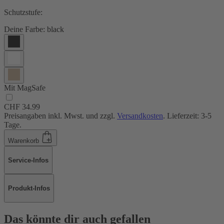
Schutzstufe:
Deine Farbe:
black
Mit MagSafe
CHF 34.99
Preisangaben inkl. Mwst. und zzgl.
Versandkosten
. Lieferzeit: 3-5
Tage.
Warenkorb
Service-Infos
Produkt-Infos
Das könnte dir auch gefallen