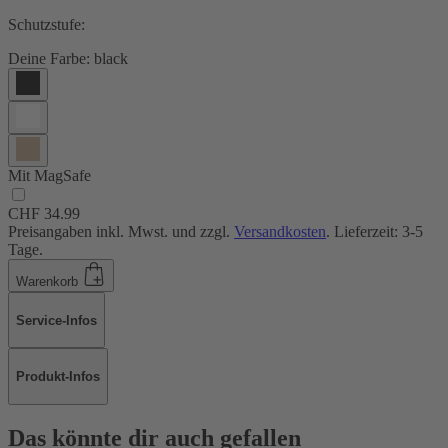
Schutzstufe:
Deine Farbe:
black
Mit MagSafe
CHF 34.99
Preisangaben inkl. Mwst. und zzgl.
Versandkosten
. Lieferzeit: 3-5
Tage.
Warenkorb
Service-Infos
Produkt-Infos
Das könnte dir auch gefallen