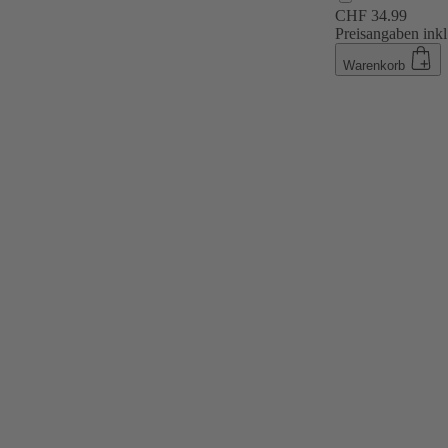
CHF 34.99
Preisangaben inkl
Warenkorb