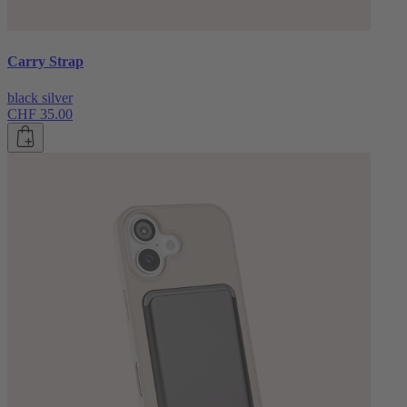
Carry Strap
black silver
CHF 35.00