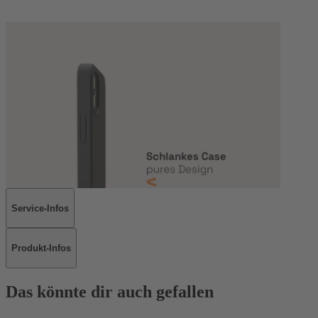
Service-Infos
Produkt-Infos
Das könnte dir auch gefallen