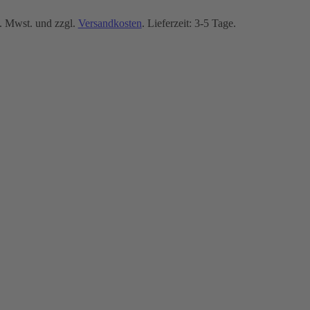
. Mwst. und zzgl.
Versandkosten
. Lieferzeit: 3-5 Tage.