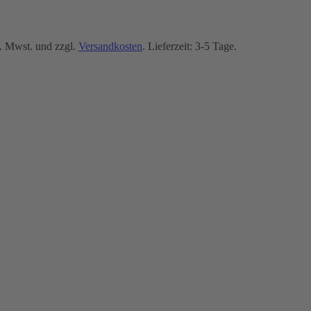
. Mwst. und zzgl.
Versandkosten
. Lieferzeit: 3-5 Tage.