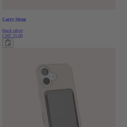
Carry Strap
black silver
CHF 35.00