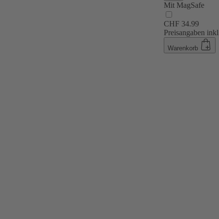
Mit MagSafe
CHF 34.99
Preisangaben inkl
Warenkorb