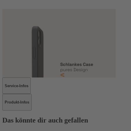
Service-Infos
Produkt-Infos
Das könnte dir auch gefallen