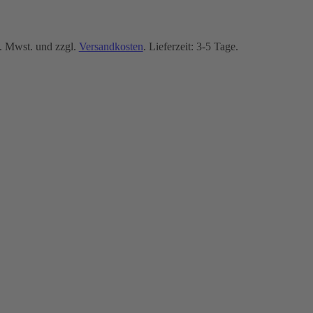
. Mwst. und zzgl.
Versandkosten
. Lieferzeit: 3-5 Tage.