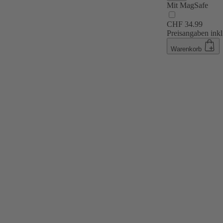
Mit MagSafe
CHF 34.99
Preisangaben inkl
Warenkorb