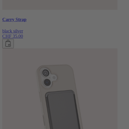
Carry Strap
black silver
CHF 35.00