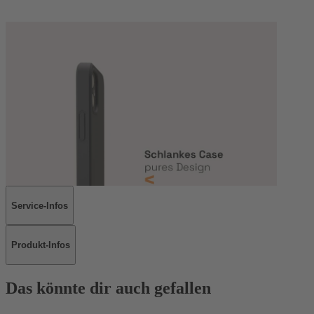
Service-Infos
Produkt-Infos
Das könnte dir auch gefallen