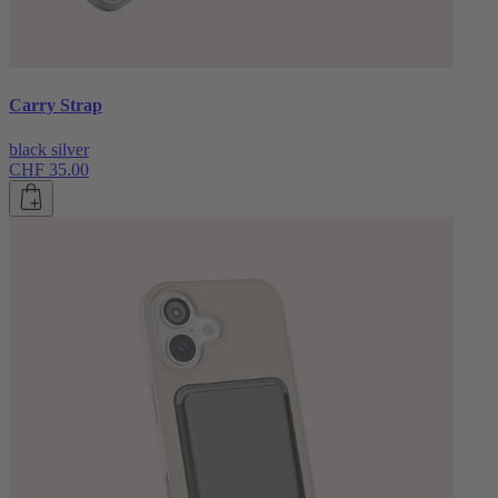
Carry Strap
black silver
CHF 35.00