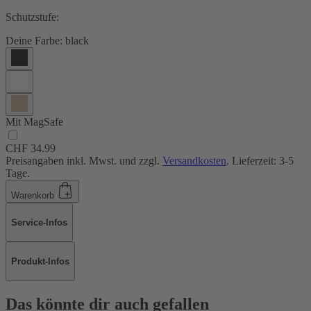
Schutzstufe:
Deine Farbe:
black
Mit MagSafe
CHF 34.99
Preisangaben inkl. Mwst. und zzgl.
Versandkosten
. Lieferzeit: 3-5
Tage.
Warenkorb
Service-Infos
Produkt-Infos
Das könnte dir auch gefallen