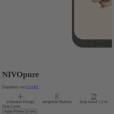
NIVOpure
Engelherz von
UtART
schlankes Design
integrierte Buttons
drop tested 1,2 m
Dein Gerät:
Apple iPhone 12 mini