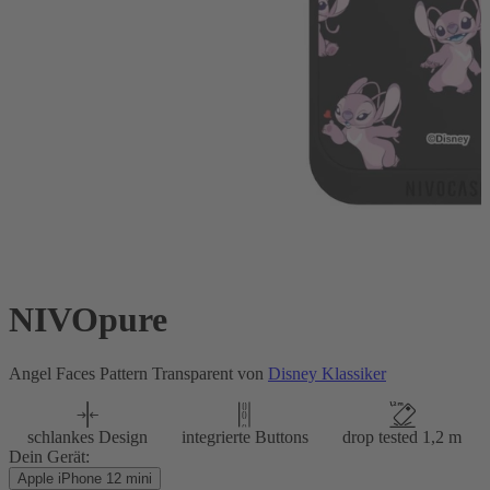
NIVOpure
Angel Faces Pattern Transparent von
Disney Klassiker
schlankes Design
integrierte Buttons
drop tested 1,2 m
Dein Gerät:
Apple iPhone 12 mini