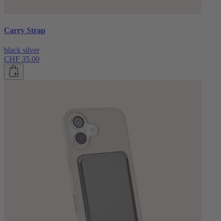
Carry Strap
black silver
CHF 35.00