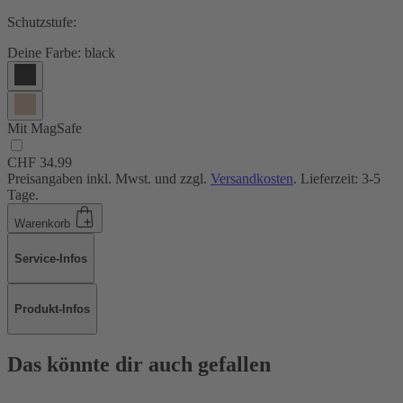
Schutzstufe:
Deine Farbe:
black
Mit MagSafe
CHF 34.99
Preisangaben inkl. Mwst. und zzgl.
Versandkosten
. Lieferzeit: 3-5
Tage.
Warenkorb
Service-Infos
Produkt-Infos
Das könnte dir auch gefallen