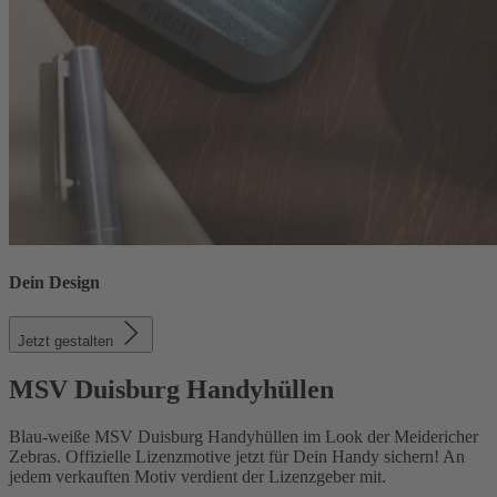
Dein Design
Jetzt gestalten
MSV Duisburg Handyhüllen
Blau-weiße MSV Duisburg Handyhüllen im Look der Meidericher
Zebras. Offizielle Lizenzmotive jetzt für Dein Handy sichern! An
jedem verkauften Motiv verdient der Lizenzgeber mit.