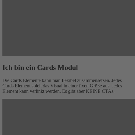
Ich bin ein Cards Modul
Die Cards Elemente kann man flexibel zusammensetzen. Jedes
Cards Element spielt das Visual in einer fixen Größe aus. Jedes
Element kann verlinkt werden. Es gibt aber KEINE CTAs.