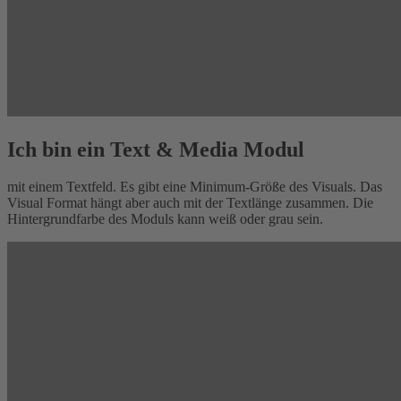
Ich bin ein Text & Media Modul
mit einem Textfeld. Es gibt eine Minimum-Größe des Visuals. Das
Visual Format hängt aber auch mit der Textlänge zusammen. Die
Hintergrundfarbe des Moduls kann weiß oder grau sein.