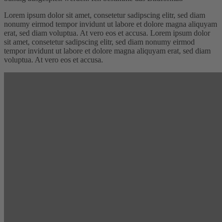
Lorem ipsum dolor sit amet, consetetur sadipscing elitr, sed diam
nonumy eirmod tempor invidunt ut labore et dolore magna aliquyam
erat, sed diam voluptua. At vero eos et accusa. Lorem ipsum dolor
sit amet, consetetur sadipscing elitr, sed diam nonumy eirmod
tempor invidunt ut labore et dolore magna aliquyam erat, sed diam
voluptua. At vero eos et accusa.