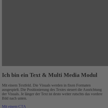
Ich bin ein Text & Multi Media Modul
Mit einem Textfeld. Die Visuals werden in fixen Formaten
ausgespielt. Die Positionierung des Textes steuert die Ausrichtung
der Visuals. Je länger der Text ist desto weiter rutschts das vordere
Bild nach unten.
Mit einem CTA