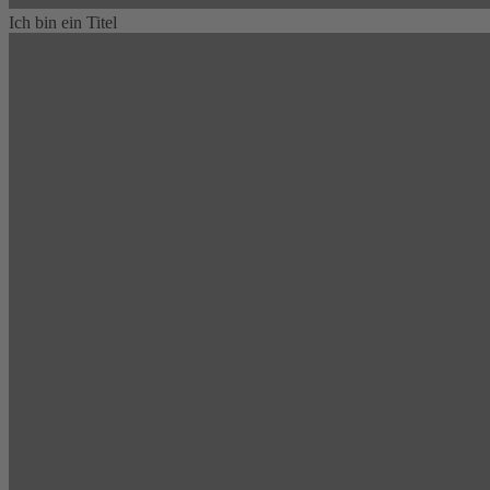
Ich bin ein Titel