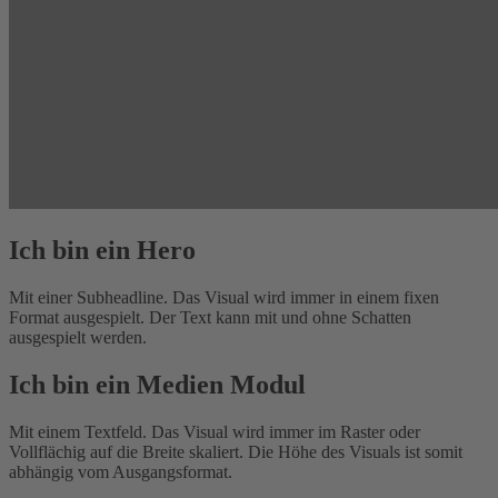
Ich bin ein Hero
Mit einer Subheadline. Das Visual wird immer in einem fixen
Format ausgespielt. Der Text kann mit und ohne Schatten
ausgespielt werden.
Ich bin ein Medien Modul
Mit einem Textfeld. Das Visual wird immer im Raster oder
Vollflächig auf die Breite skaliert. Die Höhe des Visuals ist somit
abhängig vom Ausgangsformat.