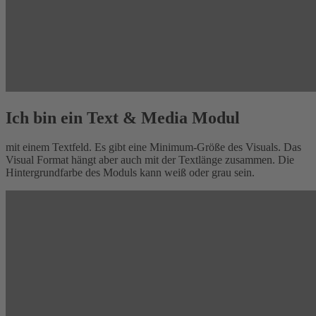
Ich bin ein Text & Media Modul
mit einem Textfeld. Es gibt eine Minimum-Größe des Visuals. Das
Visual Format hängt aber auch mit der Textlänge zusammen. Die
Hintergrundfarbe des Moduls kann weiß oder grau sein.