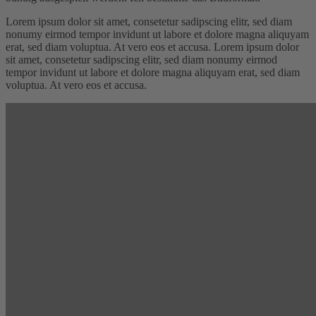
Lorem ipsum dolor sit amet, consetetur sadipscing elitr, sed diam
nonumy eirmod tempor invidunt ut labore et dolore magna aliquyam
erat, sed diam voluptua. At vero eos et accusa. Lorem ipsum dolor
sit amet, consetetur sadipscing elitr, sed diam nonumy eirmod
tempor invidunt ut labore et dolore magna aliquyam erat, sed diam
voluptua. At vero eos et accusa.