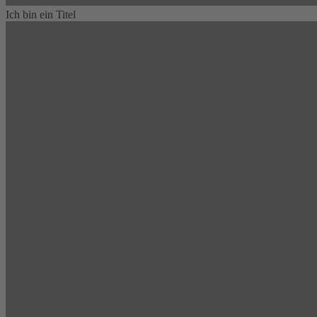
Ich bin ein Titel