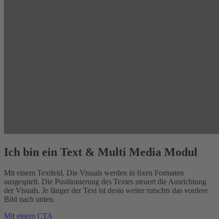
Ich bin ein Text & Multi Media Modul
Mit einem Textfeld. Die Visuals werden in fixen Formaten
ausgespielt. Die Positionierung des Textes steuert die Ausrichtung
der Visuals. Je länger der Text ist desto weiter rutschts das vordere
Bild nach unten.
Mit einem CTA