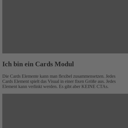
Ich bin ein Cards Modul
Die Cards Elemente kann man flexibel zusammensetzen. Jedes
Cards Element spielt das Visual in einer fixen Größe aus. Jedes
Element kann verlinkt werden. Es gibt aber KEINE CTAs.