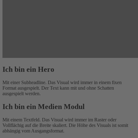
Ich bin ein Hero
Mit einer Subheadline. Das Visual wird immer in einem fixen
Format ausgespielt. Der Text kann mit und ohne Schatten
ausgespielt werden.
Ich bin ein Medien Modul
Mit einem Textfeld. Das Visual wird immer im Raster oder
Vollflächig auf die Breite skaliert. Die Höhe des Visuals ist somit
abhängig vom Ausgangsformat.