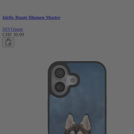
Idefix Bunte Blumen Muster
NIVOpure
CHF 39.99