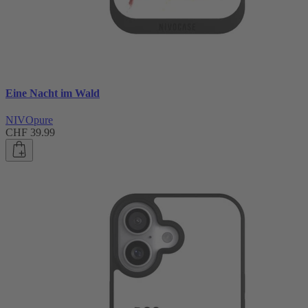
Eine Nacht im Wald
NIVOpure
CHF 39.99