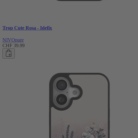
Trop Cute Rosa - Idefix
NIVOpure
CHF 39.99