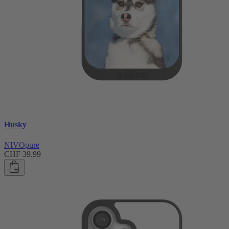
Husky
NIVOpure
CHF 39.99