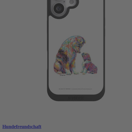
Hundefreundschaft