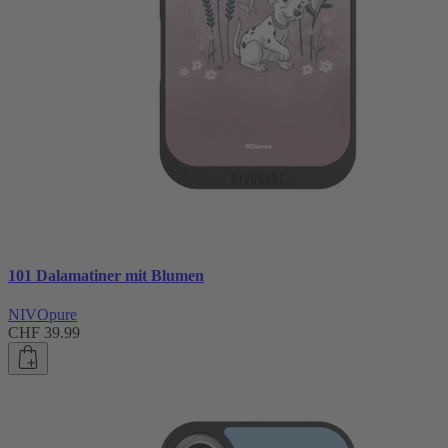
101 Dalamatiner mit Blumen
NIVOpure
CHF 39.99