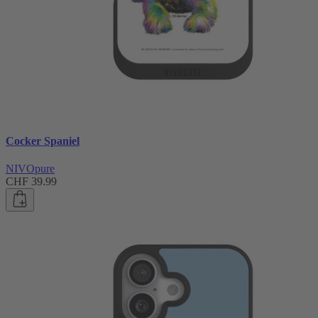
Cocker Spaniel
NIVOpure
CHF 39.99