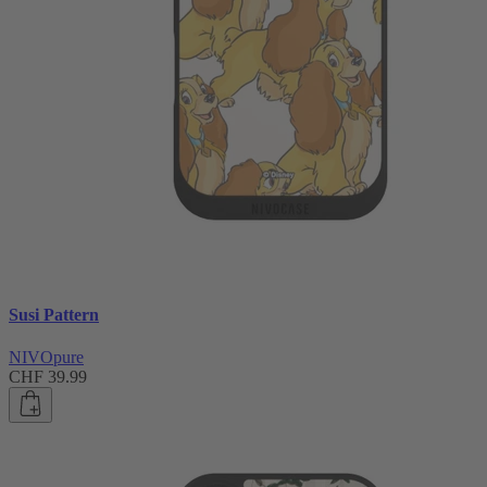
Susi Pattern
NIVOpure
CHF 39.99