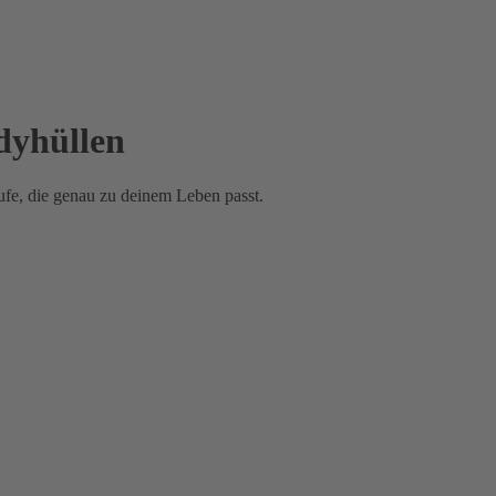
dyhüllen
fe, die genau zu deinem Leben passt.