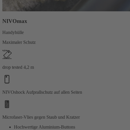
NIVOmax
Handyhülle
Maximaler Schutz
drop tested 4,2 m
NIVOshock Aufprallschutz auf allen Seiten
Microfaser-Vlies gegen Staub und Kratzer
Hochwertige Aluminium-Buttons