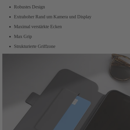
Robustes Design
Extrahoher Rand um Kamera und Display
Maximal verstärkte Ecken
Max Grip
Strukturierte Griffzone