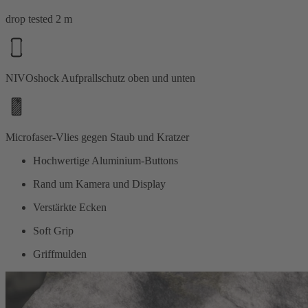
drop tested 2 m
NIVOshock Aufprallschutz oben und unten
Microfaser-Vlies gegen Staub und Kratzer
Hochwertige Aluminium-Buttons
Rand um Kamera und Display
Verstärkte Ecken
Soft Grip
Griffmulden