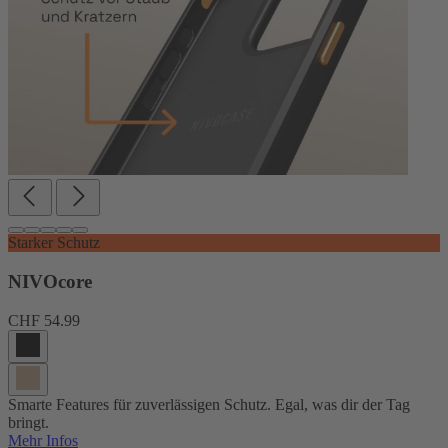
Starker Schutz
NIVOcore
CHF 54.99
Smarte Features für zuverlässigen Schutz. Egal, was dir der Tag
bringt.
Mehr Infos