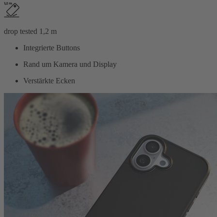
drop tested 1,2 m
Integrierte Buttons
Rand um Kamera und Display
Verstärkte Ecken