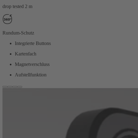
drop tested 2 m
Rundum-Schutz
Integrierte Buttons
Kartenfach
Magnetverschluss
Aufstellfunktion