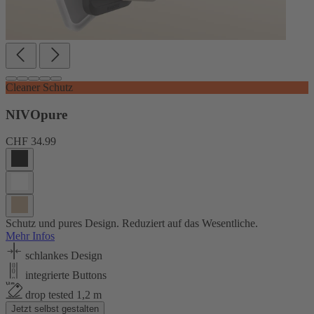
Cleaner Schutz
NIVOpure
CHF 34.99
Schutz und pures Design. Reduziert auf das Wesentliche.
Mehr Infos
schlankes Design
integrierte Buttons
drop tested 1,2 m
Jetzt selbst gestalten