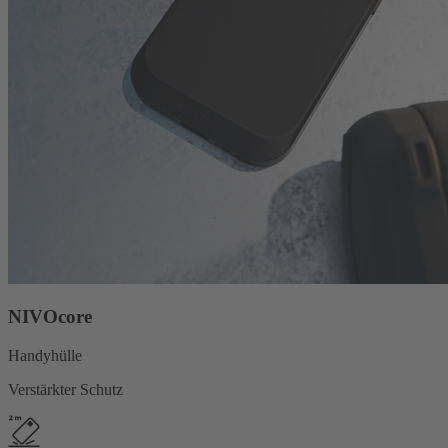
NIVOcore
Handyhülle
Verstärkter Schutz