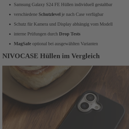
Samsung Galaxy S24 FE Hüllen individuell gestaltbar
verschiedene
Schutzlevel
je nach Case verfügbar
Schutz für Kamera und Display abhängig vom Modell
interne Prüfungen durch
Drop Tests
MagSafe
optional bei ausgewählten Varianten
NIVOCASE Hüllen im Vergleich