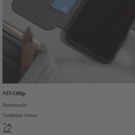
NIVOflip
Handytasche
Verstärkter Schutz