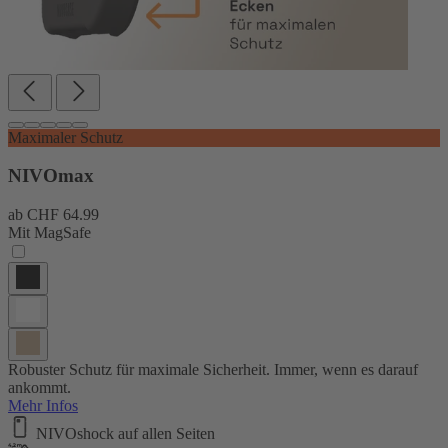
Maximaler Schutz
NIVOmax
ab
CHF 64.99
Mit MagSafe
Robuster Schutz für maximale Sicherheit. Immer, wenn es darauf
ankommt.
Mehr Infos
NIVOshock auf allen Seiten