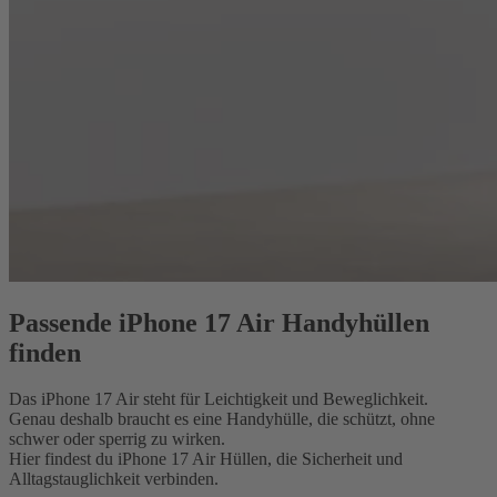
Passende iPhone 17 Air Handyhüllen
finden
Das iPhone 17 Air steht für Leichtigkeit und Beweglichkeit.
Genau deshalb braucht es eine Handyhülle, die schützt, ohne
schwer oder sperrig zu wirken.
Hier findest du iPhone 17 Air Hüllen, die Sicherheit und
Alltagstauglichkeit verbinden.