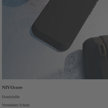
NIVOcore
Handyhülle
Verstärkter Schutz