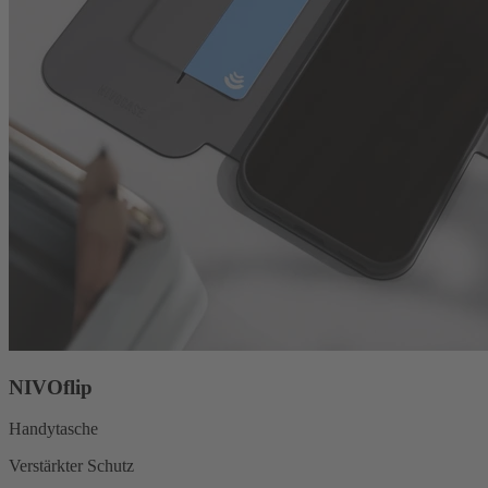
NIVOflip
Handytasche
Verstärkter Schutz