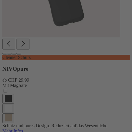
Cleaner Schutz
NIVOpure
ab
CHF 29.99
Mit MagSafe
Schutz und pures Design. Reduziert auf das Wesentliche.
Mehr Infos