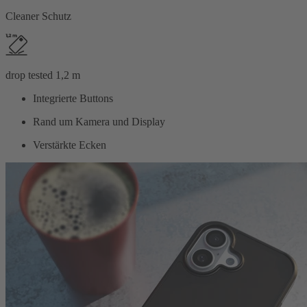
Cleaner Schutz
drop tested 1,2 m
Integrierte Buttons
Rand um Kamera und Display
Verstärkte Ecken