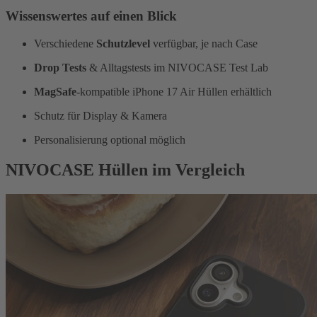
Wissenswertes auf einen Blick
Verschiedene
Schutzlevel
verfügbar, je nach Case
Drop Tests
& Alltagstests im NIVOCASE Test Lab
MagSafe
-kompatible iPhone 17 Air Hüllen erhältlich
Schutz für Display & Kamera
Personalisierung optional möglich
NIVOCASE Hüllen im Vergleich