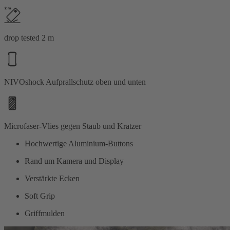
drop tested 2 m
NIVOshock Aufprallschutz oben und unten
Microfaser-Vlies gegen Staub und Kratzer
Hochwertige Aluminium-Buttons
Rand um Kamera und Display
Verstärkte Ecken
Soft Grip
Griffmulden