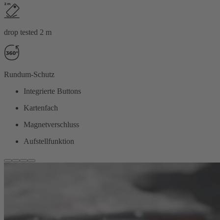
drop tested 2 m
Rundum-Schutz
Integrierte Buttons
Kartenfach
Magnetverschluss
Aufstellfunktion