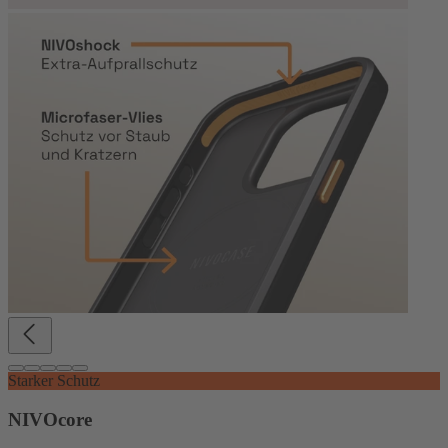
Starker Schutz
NIVOcore