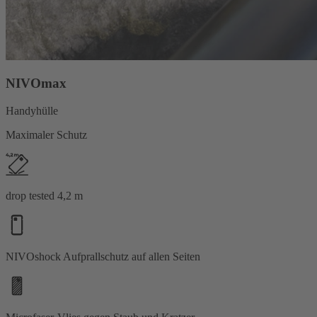
NIVOmax
Handyhülle
Maximaler Schutz
drop tested 4,2 m
NIVOshock Aufprallschutz auf allen Seiten