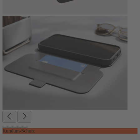
Rundum-Schutz