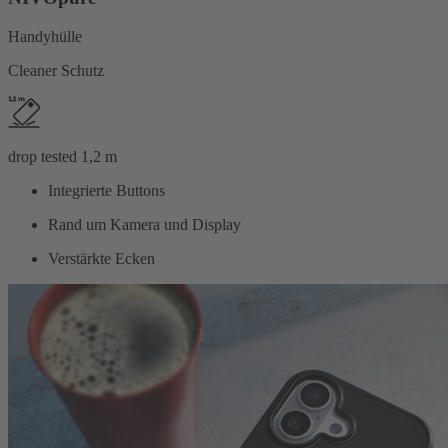
Handyhülle
Cleaner Schutz
drop tested 1,2 m
Integrierte Buttons
Rand um Kamera und Display
Verstärkte Ecken