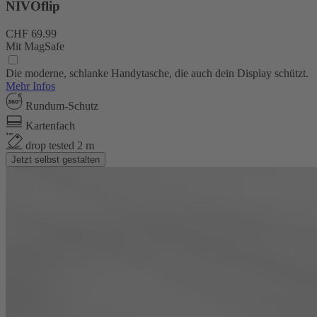
NIVOflip
CHF 69.99
Mit MagSafe
Die moderne, schlanke Handytasche, die auch dein Display schützt.
Mehr Infos
Rundum-Schutz
Kartenfach
drop tested 2 m
Jetzt selbst gestalten