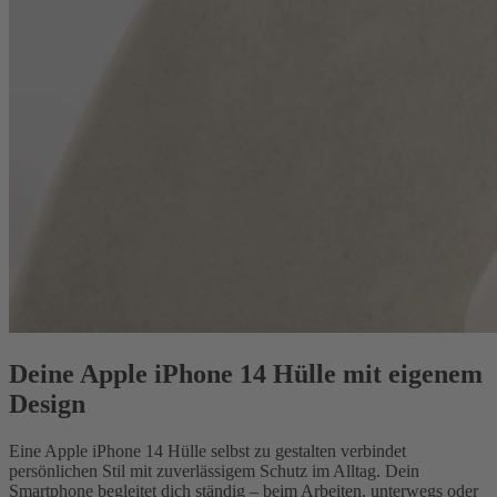
Deine Apple iPhone 14 Hülle mit eigenem
Design
Eine Apple iPhone 14 Hülle selbst zu gestalten verbindet
persönlichen Stil mit zuverlässigem Schutz im Alltag. Dein
Smartphone begleitet dich ständig – beim Arbeiten, unterwegs oder