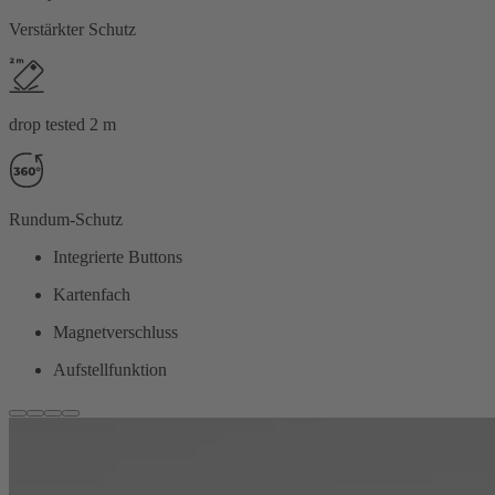
Verstärkter Schutz
drop tested 2 m
Rundum-Schutz
Integrierte Buttons
Kartenfach
Magnetverschluss
Aufstellfunktion