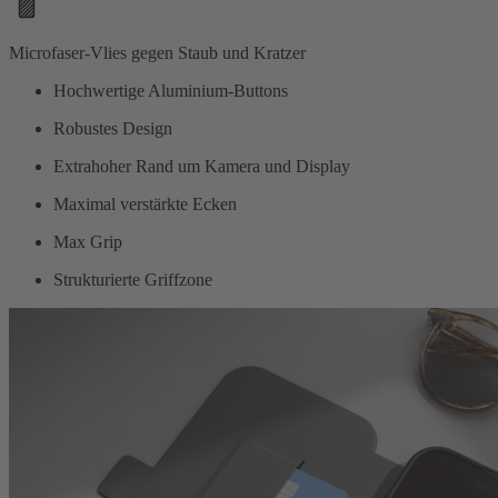
Microfaser-Vlies gegen Staub und Kratzer
Hochwertige Aluminium-Buttons
Robustes Design
Extrahoher Rand um Kamera und Display
Maximal verstärkte Ecken
Max Grip
Strukturierte Griffzone