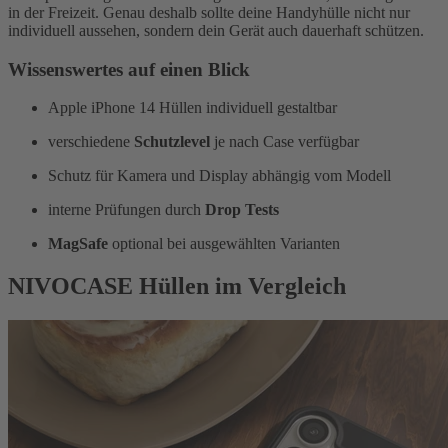
in der Freizeit. Genau deshalb sollte deine Handyhülle nicht nur
individuell aussehen, sondern dein Gerät auch dauerhaft schützen.
Wissenswertes auf einen Blick
Apple iPhone 14 Hüllen individuell gestaltbar
verschiedene
Schutzlevel
je nach Case verfügbar
Schutz für Kamera und Display abhängig vom Modell
interne Prüfungen durch
Drop Tests
MagSafe
optional bei ausgewählten Varianten
NIVOCASE Hüllen im Vergleich