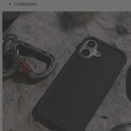
Griffmulden