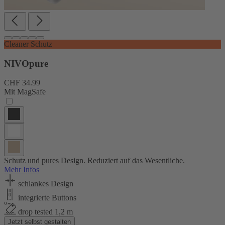
Cleaner Schutz
NIVOpure
CHF 34.99
Mit MagSafe
Schutz und pures Design. Reduziert auf das Wesentliche.
Mehr Infos
schlankes Design
integrierte Buttons
drop tested 1,2 m
Jetzt selbst gestalten