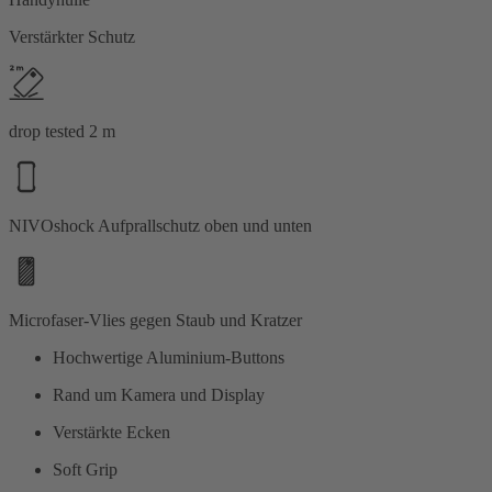
Verstärkter Schutz
drop tested 2 m
NIVOshock Aufprallschutz oben und unten
Microfaser-Vlies gegen Staub und Kratzer
Hochwertige Aluminium-Buttons
Rand um Kamera und Display
Verstärkte Ecken
Soft Grip