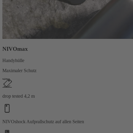
NIVOmax
Handyhülle
Maximaler Schutz
drop tested 4,2 m
NIVOshock Aufprallschutz auf allen Seiten